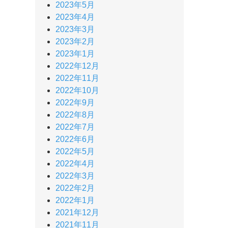
2023年5月
2023年4月
2023年3月
2023年2月
2023年1月
2022年12月
2022年11月
2022年10月
2022年9月
2022年8月
2022年7月
2022年6月
2022年5月
2022年4月
2022年3月
2022年2月
2022年1月
2021年12月
2021年11月