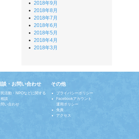
2018年9月
2018年8月
2018年7月
2018年6月
2018年5月
2018年4月
2018年3月
相談・お問い合わせ
その他
市民活動・NPOなどに関する
プライバシーポリシー
ご相談
Facebookアカウント
お問い合わせ
運用ポリシー
免責
アクセス