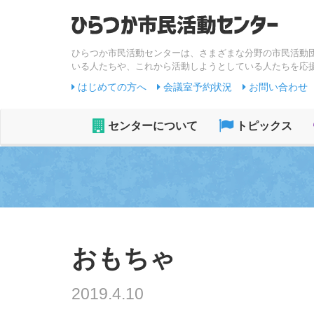
ひらつか市民活動センターは、さまざまな分野の市民活動
いる人たちや、これから活動しようとしている人たちを応
はじめての方へ
会議室予約状況
お問い合わせ
センターについて
トピックス
おもちゃ
2019.4.10