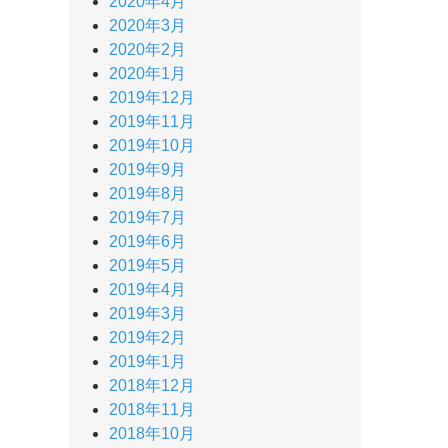
2020年4月
2020年3月
2020年2月
2020年1月
2019年12月
2019年11月
2019年10月
2019年9月
2019年8月
2019年7月
2019年6月
2019年5月
2019年4月
2019年3月
2019年2月
2019年1月
2018年12月
2018年11月
2018年10月