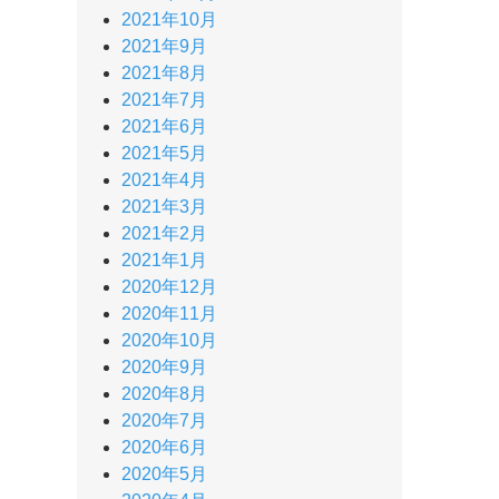
2021年10月
2021年9月
2021年8月
2021年7月
2021年6月
2021年5月
2021年4月
2021年3月
2021年2月
2021年1月
2020年12月
2020年11月
2020年10月
2020年9月
2020年8月
2020年7月
2020年6月
2020年5月