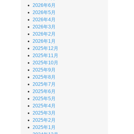
2026年6月
2026年5月
2026年4月
2026年3月
2026年2月
2026年1月
2025年12月
2025年11月
2025年10月
2025年9月
2025年8月
2025年7月
2025年6月
2025年5月
2025年4月
2025年3月
2025年2月
2025年1月