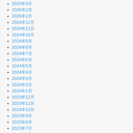
2025年3月
2025年2月
2025年1月
2024年12月
2024年11月
2024年10月
2024年9月
2024年8月
2024年7月
2024年6月
2024年5月
2024年4月
2024年3月
2024年2月
2024年1月
2023年12月
2023年11月
2023年10月
2023年9月
2023年8月
2023年7月