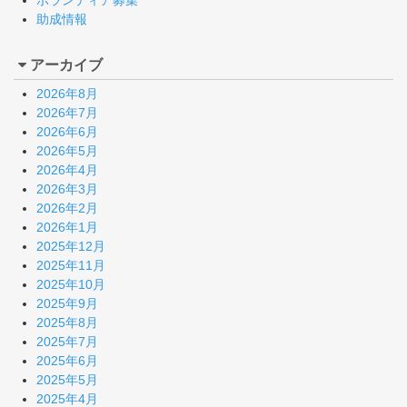
ボランティア募集
助成情報
アーカイブ
2026年8月
2026年7月
2026年6月
2026年5月
2026年4月
2026年3月
2026年2月
2026年1月
2025年12月
2025年11月
2025年10月
2025年9月
2025年8月
2025年7月
2025年6月
2025年5月
2025年4月