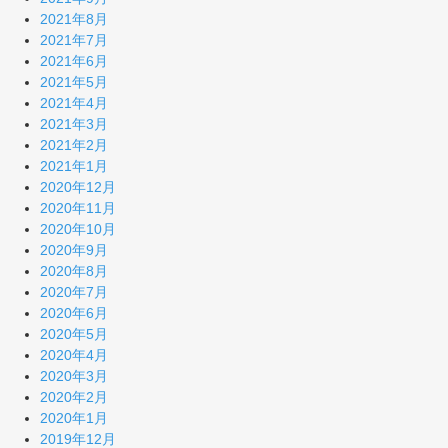
2021年8月
2021年7月
2021年6月
2021年5月
2021年4月
2021年3月
2021年2月
2021年1月
2020年12月
2020年11月
2020年10月
2020年9月
2020年8月
2020年7月
2020年6月
2020年5月
2020年4月
2020年3月
2020年2月
2020年1月
2019年12月