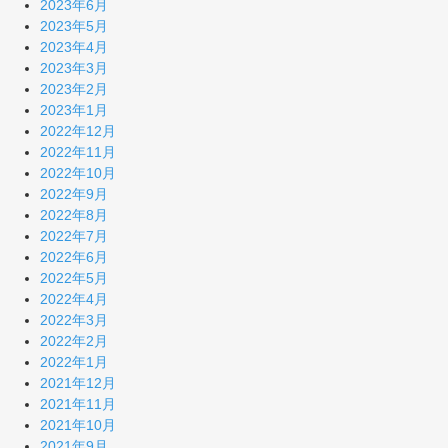
2023年6月
2023年5月
2023年4月
2023年3月
2023年2月
2023年1月
2022年12月
2022年11月
2022年10月
2022年9月
2022年8月
2022年7月
2022年6月
2022年5月
2022年4月
2022年3月
2022年2月
2022年1月
2021年12月
2021年11月
2021年10月
2021年9月