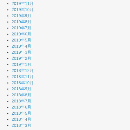
2019年11月
2019年10月
2019年9月
2019年8月
2019年7月
2019年6月
2019年5月
2019年4月
2019年3月
2019年2月
2019年1月
2018年12月
2018年11月
2018年10月
2018年9月
2018年8月
2018年7月
2018年6月
2018年5月
2018年4月
2018年3月