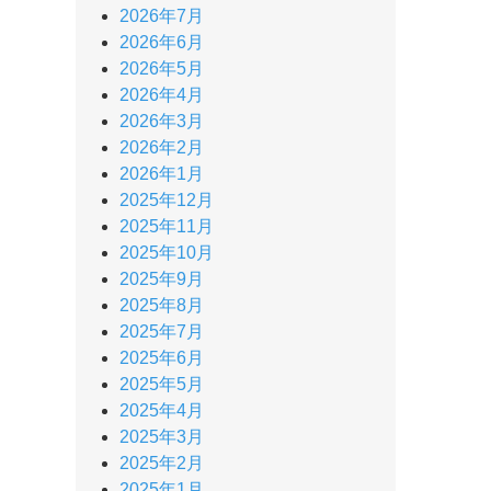
2026年7月
2026年6月
2026年5月
2026年4月
2026年3月
2026年2月
2026年1月
2025年12月
2025年11月
2025年10月
2025年9月
2025年8月
2025年7月
2025年6月
2025年5月
2025年4月
2025年3月
2025年2月
2025年1月