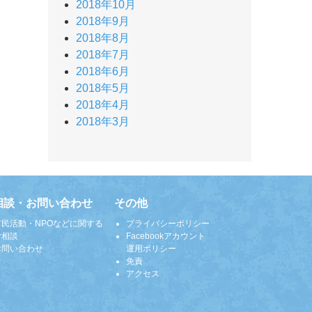
2018年10月
2018年9月
2018年8月
2018年7月
2018年6月
2018年5月
2018年4月
2018年3月
相談・お問い合わせ
その他
市民活動・NPOなどに関する
プライバシーポリシー
ご相談
Facebookアカウント
お問い合わせ
運用ポリシー
免責
アクセス