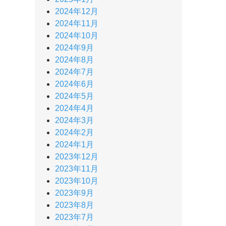
2024年12月
2024年11月
2024年10月
2024年9月
2024年8月
2024年7月
2024年6月
2024年5月
2024年4月
2024年3月
2024年2月
2024年1月
2023年12月
2023年11月
2023年10月
2023年9月
2023年8月
2023年7月