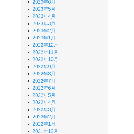
2023年6月
2023年5月
2023年4月
2023年3月
2023年2月
2023年1月
2022年12月
2022年11月
2022年10月
2022年9月
2022年8月
2022年7月
2022年6月
2022年5月
2022年4月
2022年3月
2022年2月
2022年1月
2021年12月