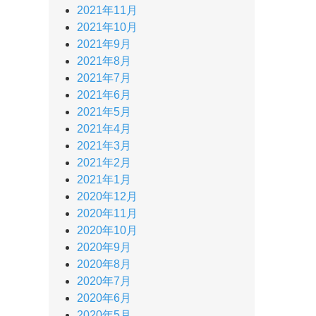
2021年11月
2021年10月
2021年9月
2021年8月
2021年7月
2021年6月
2021年5月
2021年4月
2021年3月
2021年2月
2021年1月
2020年12月
2020年11月
2020年10月
2020年9月
2020年8月
2020年7月
2020年6月
2020年5月