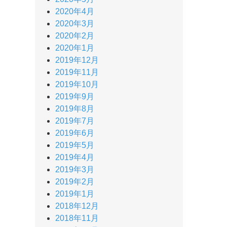
2020年4月
2020年3月
2020年2月
2020年1月
2019年12月
2019年11月
2019年10月
2019年9月
2019年8月
2019年7月
2019年6月
2019年5月
2019年4月
2019年3月
2019年2月
2019年1月
2018年12月
2018年11月