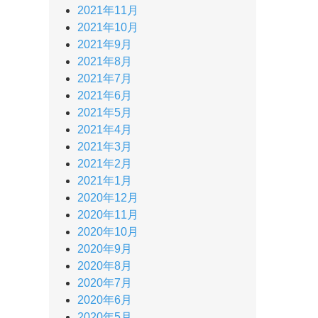
2021年11月
2021年10月
2021年9月
2021年8月
2021年7月
2021年6月
2021年5月
2021年4月
2021年3月
2021年2月
2021年1月
2020年12月
2020年11月
2020年10月
2020年9月
2020年8月
2020年7月
2020年6月
2020年5月