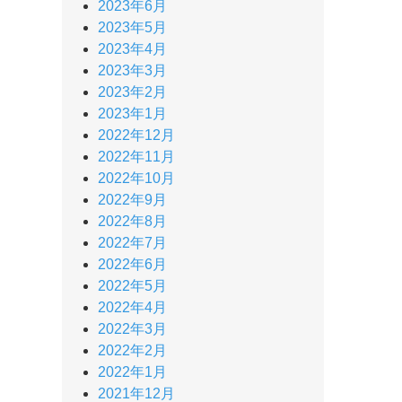
2023年6月
2023年5月
2023年4月
2023年3月
2023年2月
2023年1月
2022年12月
2022年11月
2022年10月
2022年9月
2022年8月
2022年7月
2022年6月
2022年5月
2022年4月
2022年3月
2022年2月
2022年1月
2021年12月