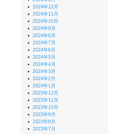
2024年12月
2024年11月
2024年10月
2024年9月
2024年8月
2024年7月
2024年6月
2024年5月
2024年4月
2024年3月
2024年2月
2024年1月
2023年12月
2023年11月
2023年10月
2023年9月
2023年8月
2023年7月