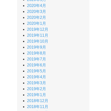
2020年4月
2020年3月
2020年2月
2020年1月
2019年12月
2019年11月
2019年10月
2019年9月
2019年8月
2019年7月
2019年6月
2019年5月
2019年4月
2019年3月
2019年2月
2019年1月
2018年12月
2018年11月