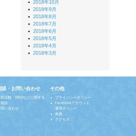
2018年10月
2018年9月
2018年8月
2018年7月
2018年6月
2018年5月
2018年4月
2018年3月
相談・お問い合わせ
その他
市民活動・NPOなどに関する
プライバシーポリシー
ご相談
Facebookアカウント
お問い合わせ
運用ポリシー
免責
アクセス