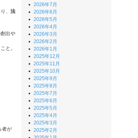
2026年7月
あり、
法
2026年6月
2026年5月
2026年4月
の創出や
2026年3月
2026年2月
ること。
2026年1月
2025年12月
2025年11月
2025年10月
2025年9月
2025年8月
2025年7月
2025年6月
2025年5月
2025年4月
2025年3月
る者が
2025年2月
2025年1月