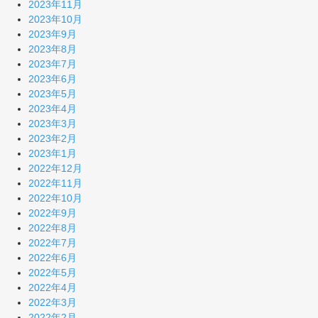
2023年11月
2023年10月
2023年9月
2023年8月
2023年7月
2023年6月
2023年5月
2023年4月
2023年3月
2023年2月
2023年1月
2022年12月
2022年11月
2022年10月
2022年9月
2022年8月
2022年7月
2022年6月
2022年5月
2022年4月
2022年3月
2022年2月