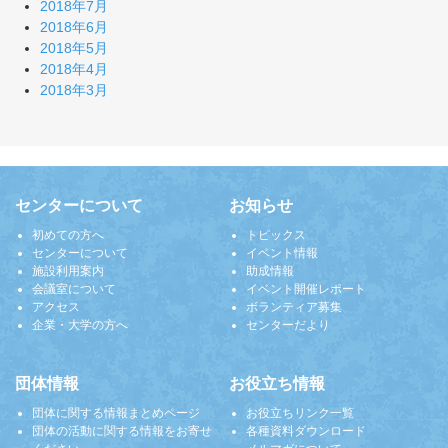
2018年7月
2018年6月
2018年5月
2018年4月
2018年3月
センターについて
お知らせ
初めての方へ
トピックス
センターについて
イベント情報
施設利用案内
助成情報
会議室について
イベント開催レポート
アクセス
ボランティア募集
企業・大学の方へ
センターだより
団体情報
お役立ち情報
団体に関する情報まとめページ
お役立ちリンク一覧
団体の活動に関する情報をお寄せ
各種資料ダウンロード