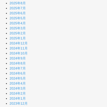
2025年8月
2025年7月
2025年6月
2025年5月
2025年4月
2025年3月
2025年2月
2025年1月
2024年12月
2024年11月
2024年10月
2024年9月
2024年8月
2024年7月
2024年6月
2024年5月
2024年4月
2024年3月
2024年2月
2024年1月
2023年12月