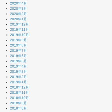
2020年4月
2020年3月
2020年2月
2020年1月
2019年12月
2019年11月
2019年10月
2019年9月
2019年8月
2019年7月
2019年6月
2019年5月
2019年4月
2019年3月
2019年2月
2019年1月
2018年12月
2018年11月
2018年10月
2018年9月
2018年8月