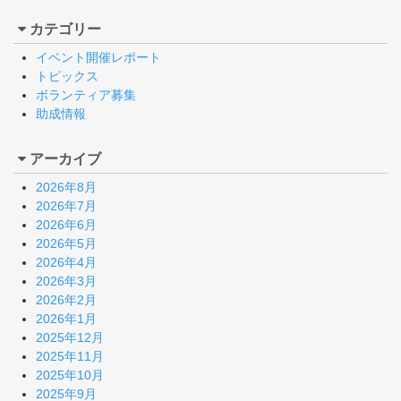
カテゴリー
イベント開催レポート
トピックス
ボランティア募集
助成情報
アーカイブ
2026年8月
2026年7月
2026年6月
2026年5月
2026年4月
2026年3月
2026年2月
2026年1月
2025年12月
2025年11月
2025年10月
2025年9月