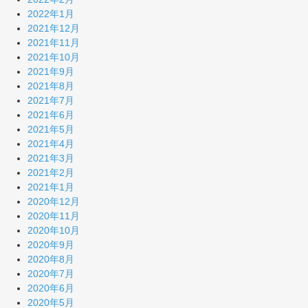
2022年1月
2021年12月
2021年11月
2021年10月
2021年9月
2021年8月
2021年7月
2021年6月
2021年5月
2021年4月
2021年3月
2021年2月
2021年1月
2020年12月
2020年11月
2020年10月
2020年9月
2020年8月
2020年7月
2020年6月
2020年5月