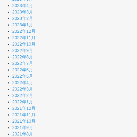
2023年4月
2023年3月
2023年2月
2023年1月
2022年12月
2022年11月
2022年10月
2022年9月
2022年8月
2022年7月
2022年6月
2022年5月
2022年4月
2022年3月
2022年2月
2022年1月
2021年12月
2021年11月
2021年10月
2021年9月
2021年8月