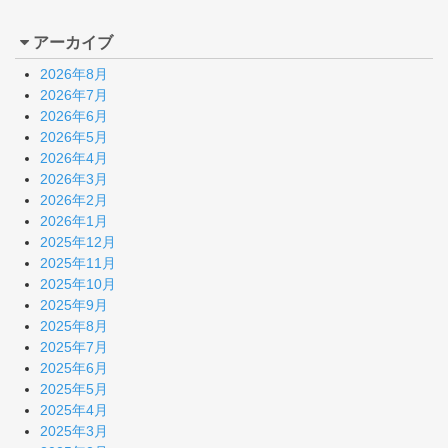
アーカイブ
2026年8月
2026年7月
2026年6月
2026年5月
2026年4月
2026年3月
2026年2月
2026年1月
2025年12月
2025年11月
2025年10月
2025年9月
2025年8月
2025年7月
2025年6月
2025年5月
2025年4月
2025年3月