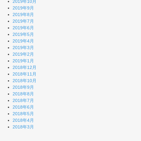
2019年10月
2019年9月
2019年8月
2019年7月
2019年6月
2019年5月
2019年4月
2019年3月
2019年2月
2019年1月
2018年12月
2018年11月
2018年10月
2018年9月
2018年8月
2018年7月
2018年6月
2018年5月
2018年4月
2018年3月