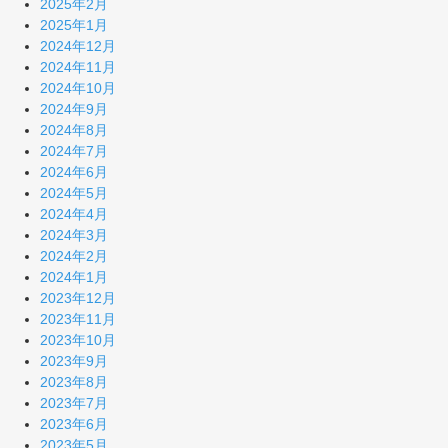
2025年2月
2025年1月
2024年12月
2024年11月
2024年10月
2024年9月
2024年8月
2024年7月
2024年6月
2024年5月
2024年4月
2024年3月
2024年2月
2024年1月
2023年12月
2023年11月
2023年10月
2023年9月
2023年8月
2023年7月
2023年6月
2023年5月