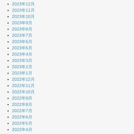
2023年12月
2023年11月
2023年10月
2023年9月
2023年8月
2023年7月
2023年6月
2023年5月
2023年4月
2023年3月
2023年2月
2023年1月
2022年12月
2022年11月
2022年10月
2022年9月
2022年8月
2022年7月
2022年6月
2022年5月
2022年4月