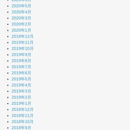
2020年5月
2020年4月
2020年3月
2020年2月
2020年1月
2019年12月
2019年11月
2019年10月
2019年9月
2019年8月
2019年7月
2019年6月
2019年5月
2019年4月
2019年3月
2019年2月
2019年1月
2018年12月
2018年11月
2018年10月
2018年9月