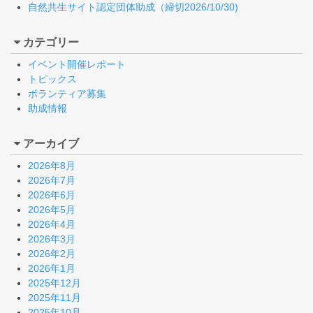
自然共生サイト認定団体助成（締切2026/10/30)
カテゴリー
イベント開催レポート
トピックス
ボランティア募集
助成情報
アーカイブ
2026年8月
2026年7月
2026年6月
2026年5月
2026年4月
2026年3月
2026年2月
2026年1月
2025年12月
2025年11月
2025年10月