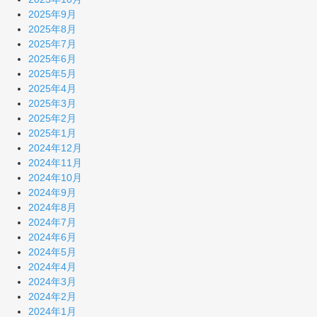
2025年9月
2025年8月
2025年7月
2025年6月
2025年5月
2025年4月
2025年3月
2025年2月
2025年1月
2024年12月
2024年11月
2024年10月
2024年9月
2024年8月
2024年7月
2024年6月
2024年5月
2024年4月
2024年3月
2024年2月
2024年1月