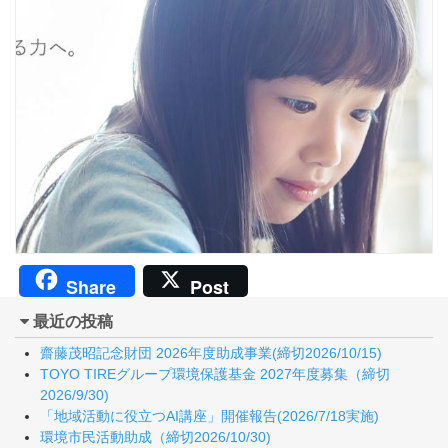
Share
Post
最近の投稿
齋藤茂昭記念財団 2026年度助成事業(締切2026/10/15)
TOYO TIREグループ環境保護基金 2027年度募集（締切
2026/9/30)
「地域活動に役立つAI講座」開催報告(2026/7/18実施)
環境市民活動助成（締切2026/10/30)