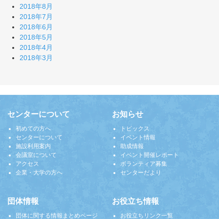
2018年8月
2018年7月
2018年6月
2018年5月
2018年4月
2018年3月
センターについて
お知らせ
初めての方へ
トピックス
センターについて
イベント情報
施設利用案内
助成情報
会議室について
イベント開催レポート
アクセス
ボランティア募集
企業・大学の方へ
センターだより
団体情報
お役立ち情報
団体に関する情報まとめページ
お役立ちリンク一覧