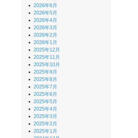
2026年6月
2026年5月
2026年4月
2026年3月
2026年2月
2026年1月
2025年12月
2025年11月
2025年10月
2025年9月
2025年8月
2025年7月
2025年6月
2025年5月
2025年4月
2025年3月
2025年2月
2025年1月