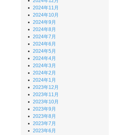
2024年12月
2024年11月
2024年10月
2024年9月
2024年8月
2024年7月
2024年6月
2024年5月
2024年4月
2024年3月
2024年2月
2024年1月
2023年12月
2023年11月
2023年10月
2023年9月
2023年8月
2023年7月
2023年6月