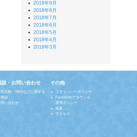
2018年9月
2018年8月
2018年7月
2018年6月
2018年5月
2018年4月
2018年3月
相談・お問い合わせ
その他
市民活動・NPOなどに関する
プライバシーポリシー
ご相談
Facebookアカウント
お問い合わせ
運用ポリシー
免責
アクセス