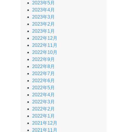
2023年5月
2023年4月
2023年3月
2023年2月
2023年1月
2022年12月
2022年11月
2022年10月
2022年9月
2022年8月
2022年7月
2022年6月
2022年5月
2022年4月
2022年3月
2022年2月
2022年1月
2021年12月
2021年11月