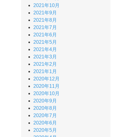
2021年10月
2021年9月
2021年8月
2021年7月
2021年6月
2021年5月
2021年4月
2021年3月
2021年2月
2021年1月
2020年12月
2020年11月
2020年10月
2020年9月
2020年8月
2020年7月
2020年6月
2020年5月