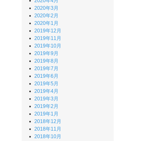
2020年4月
2020年3月
2020年2月
2020年1月
2019年12月
2019年11月
2019年10月
2019年9月
2019年8月
2019年7月
2019年6月
2019年5月
2019年4月
2019年3月
2019年2月
2019年1月
2018年12月
2018年11月
2018年10月