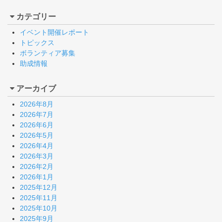
カテゴリー
イベント開催レポート
トピックス
ボランティア募集
助成情報
アーカイブ
2026年8月
2026年7月
2026年6月
2026年5月
2026年4月
2026年3月
2026年2月
2026年1月
2025年12月
2025年11月
2025年10月
2025年9月