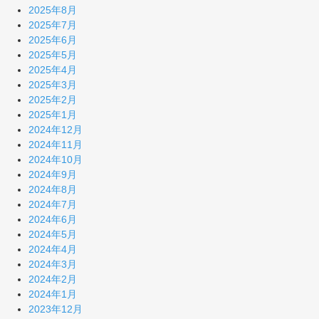
2025年8月
2025年7月
2025年6月
2025年5月
2025年4月
2025年3月
2025年2月
2025年1月
2024年12月
2024年11月
2024年10月
2024年9月
2024年8月
2024年7月
2024年6月
2024年5月
2024年4月
2024年3月
2024年2月
2024年1月
2023年12月