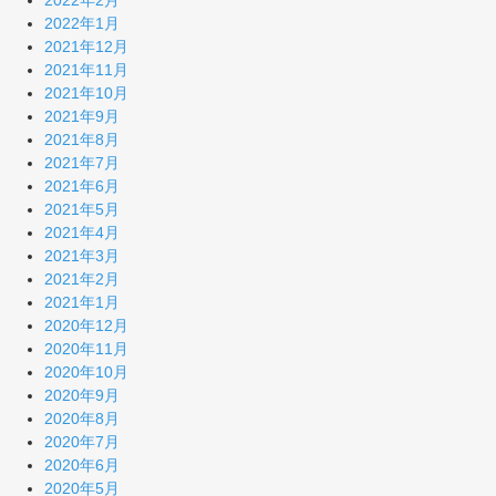
2022年1月
2021年12月
2021年11月
2021年10月
2021年9月
2021年8月
2021年7月
2021年6月
2021年5月
2021年4月
2021年3月
2021年2月
2021年1月
2020年12月
2020年11月
2020年10月
2020年9月
2020年8月
2020年7月
2020年6月
2020年5月