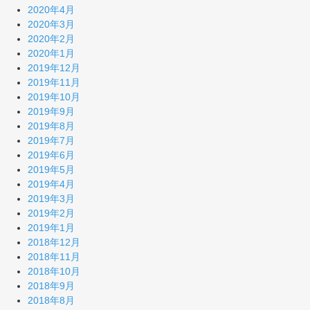
2020年4月
2020年3月
2020年2月
2020年1月
2019年12月
2019年11月
2019年10月
2019年9月
2019年8月
2019年7月
2019年6月
2019年5月
2019年4月
2019年3月
2019年2月
2019年1月
2018年12月
2018年11月
2018年10月
2018年9月
2018年8月