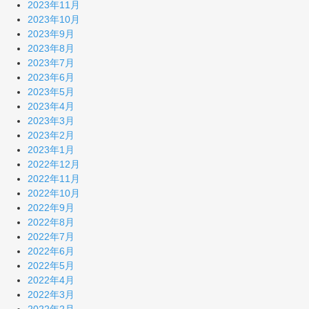
2023年11月
2023年10月
2023年9月
2023年8月
2023年7月
2023年6月
2023年5月
2023年4月
2023年3月
2023年2月
2023年1月
2022年12月
2022年11月
2022年10月
2022年9月
2022年8月
2022年7月
2022年6月
2022年5月
2022年4月
2022年3月
2022年2月