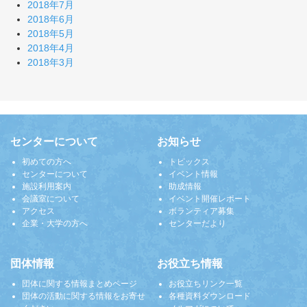
2018年7月
2018年6月
2018年5月
2018年4月
2018年3月
センターについて
お知らせ
初めての方へ
トピックス
センターについて
イベント情報
施設利用案内
助成情報
会議室について
イベント開催レポート
アクセス
ボランティア募集
企業・大学の方へ
センターだより
団体情報
お役立ち情報
団体に関する情報まとめページ
お役立ちリンク一覧
団体の活動に関する情報をお寄せ
各種資料ダウンロード