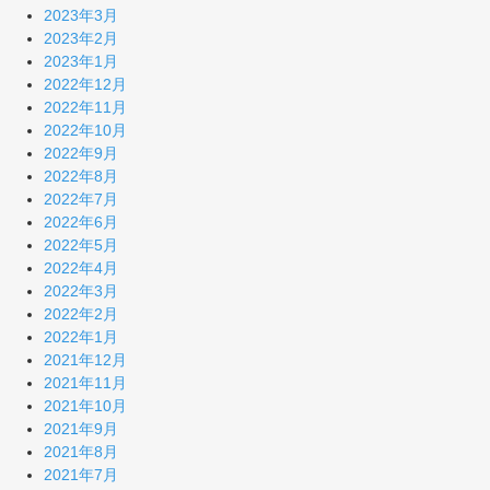
2023年3月
2023年2月
2023年1月
2022年12月
2022年11月
2022年10月
2022年9月
2022年8月
2022年7月
2022年6月
2022年5月
2022年4月
2022年3月
2022年2月
2022年1月
2021年12月
2021年11月
2021年10月
2021年9月
2021年8月
2021年7月