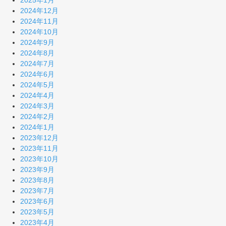
2025年1月
2024年12月
2024年11月
2024年10月
2024年9月
2024年8月
2024年7月
2024年6月
2024年5月
2024年4月
2024年3月
2024年2月
2024年1月
2023年12月
2023年11月
2023年10月
2023年9月
2023年8月
2023年7月
2023年6月
2023年5月
2023年4月