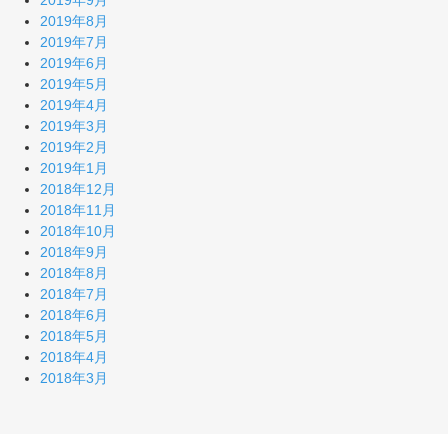
2019年9月
2019年8月
2019年7月
2019年6月
2019年5月
2019年4月
2019年3月
2019年2月
2019年1月
2018年12月
2018年11月
2018年10月
2018年9月
2018年8月
2018年7月
2018年6月
2018年5月
2018年4月
2018年3月