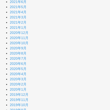
2021年6月
2021年5月
2021年4月
2021年3月
2021年2月
2021年1月
2020年12月
2020年11月
2020年10月
2020年9月
2020年8月
2020年7月
2020年6月
2020年5月
2020年4月
2020年3月
2020年2月
2020年1月
2019年12月
2019年11月
2019年10月