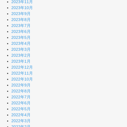
2023年11月
2023年10月
2023年9月
2023年8月
2023年7月
2023年6月
2023年5月
2023年4月
2023年3月
2023年2月
2023年1月
2022年12月
2022年11月
2022年10月
2022年9月
2022年8月
2022年7月
2022年6月
2022年5月
2022年4月
2022年3月
2022年2月