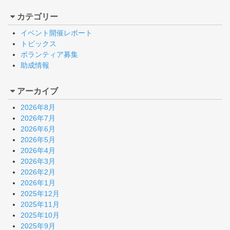
カテゴリー
イベント開催レポート
トピックス
ボランティア募集
助成情報
アーカイブ
2026年8月
2026年7月
2026年6月
2026年5月
2026年4月
2026年3月
2026年2月
2026年1月
2025年12月
2025年11月
2025年10月
2025年9月