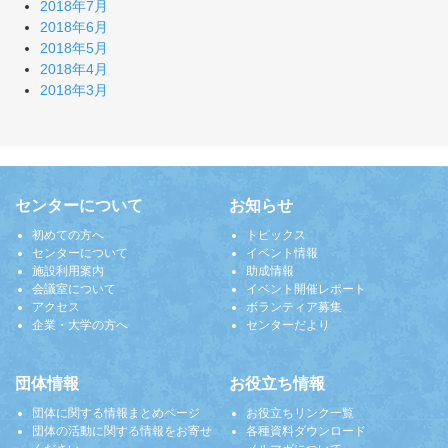
2018年7月
2018年6月
2018年5月
2018年4月
2018年3月
センターについて
お知らせ
初めての方へ
トピックス
センターについて
イベント情報
施設利用案内
助成情報
会議室について
イベント開催レポート
アクセス
ボランティア募集
企業・大学の方へ
センターだより
団体情報
お役立ち情報
団体に関する情報まとめページ
お役立ちリンク一覧
団体の活動に関する情報をお寄せ
各種資料ダウンロード