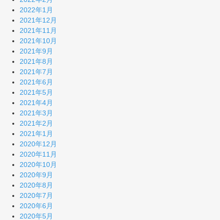
2022年1月
2021年12月
2021年11月
2021年10月
2021年9月
2021年8月
2021年7月
2021年6月
2021年5月
2021年4月
2021年3月
2021年2月
2021年1月
2020年12月
2020年11月
2020年10月
2020年9月
2020年8月
2020年7月
2020年6月
2020年5月