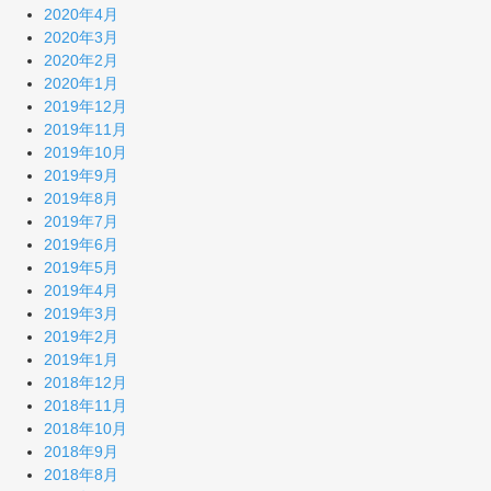
2020年4月
2020年3月
2020年2月
2020年1月
2019年12月
2019年11月
2019年10月
2019年9月
2019年8月
2019年7月
2019年6月
2019年5月
2019年4月
2019年3月
2019年2月
2019年1月
2018年12月
2018年11月
2018年10月
2018年9月
2018年8月