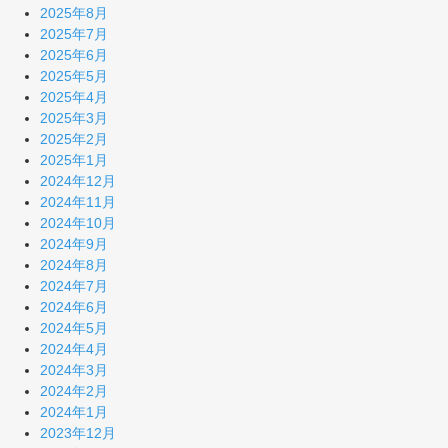
2025年8月
2025年7月
2025年6月
2025年5月
2025年4月
2025年3月
2025年2月
2025年1月
2024年12月
2024年11月
2024年10月
2024年9月
2024年8月
2024年7月
2024年6月
2024年5月
2024年4月
2024年3月
2024年2月
2024年1月
2023年12月