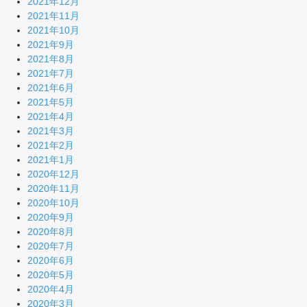
2021年12月
2021年11月
2021年10月
2021年9月
2021年8月
2021年7月
2021年6月
2021年5月
2021年4月
2021年3月
2021年2月
2021年1月
2020年12月
2020年11月
2020年10月
2020年9月
2020年8月
2020年7月
2020年6月
2020年5月
2020年4月
2020年3月