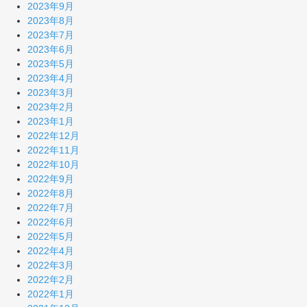
2023年9月
2023年8月
2023年7月
2023年6月
2023年5月
2023年4月
2023年3月
2023年2月
2023年1月
2022年12月
2022年11月
2022年10月
2022年9月
2022年8月
2022年7月
2022年6月
2022年5月
2022年4月
2022年3月
2022年2月
2022年1月