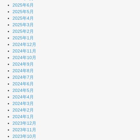
2025年6月
2025年5月
2025年4月
2025年3月
2025年2月
2025年1月
2024年12月
2024年11月
2024年10月
2024年9月
2024年8月
2024年7月
2024年6月
2024年5月
2024年4月
2024年3月
2024年2月
2024年1月
2023年12月
2023年11月
2023年10月