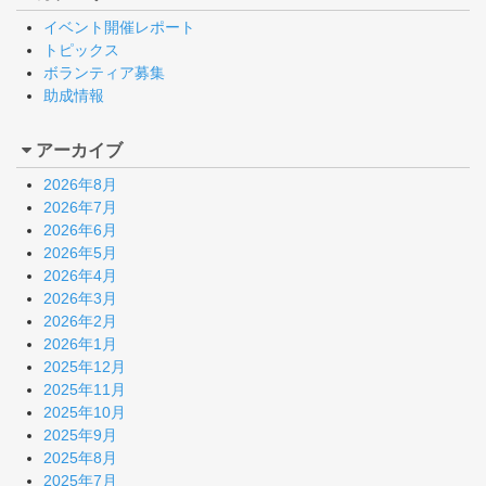
イベント開催レポート
トピックス
ボランティア募集
助成情報
アーカイブ
2026年8月
2026年7月
2026年6月
2026年5月
2026年4月
2026年3月
2026年2月
2026年1月
2025年12月
2025年11月
2025年10月
2025年9月
2025年8月
2025年7月