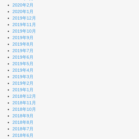
2020年2月
2020年1月
2019年12月
2019年11月
2019年10月
2019年9月
2019年8月
2019年7月
2019年6月
2019年5月
2019年4月
2019年3月
2019年2月
2019年1月
2018年12月
2018年11月
2018年10月
2018年9月
2018年8月
2018年7月
2018年6月