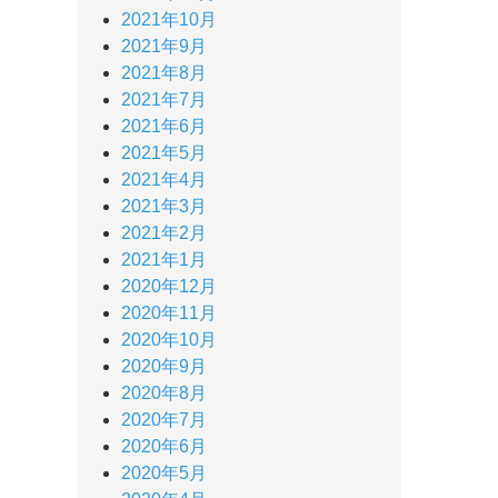
2021年10月
2021年9月
2021年8月
2021年7月
2021年6月
2021年5月
2021年4月
2021年3月
2021年2月
2021年1月
2020年12月
2020年11月
2020年10月
2020年9月
2020年8月
2020年7月
2020年6月
2020年5月