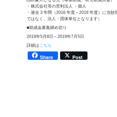
・株式会社等の営利法人 ・個人
・過去 3 年間（2016 年度～2018 年度）
ではなく、法人・団体単位となります）
■助成金募集締め切り
2019年5月8日～2019年7月5日
詳細は
こちら
Share
Post