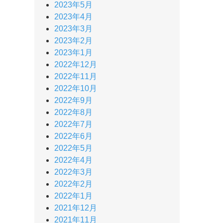
2023年5月
2023年4月
2023年3月
2023年2月
2023年1月
2022年12月
2022年11月
2022年10月
2022年9月
2022年8月
2022年7月
2022年6月
2022年5月
2022年4月
2022年3月
2022年2月
2022年1月
2021年12月
2021年11月