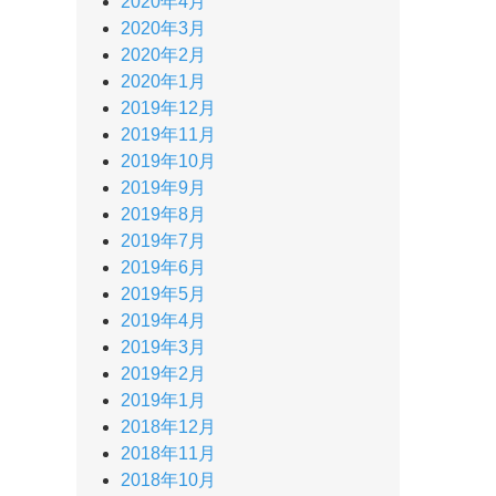
2020年4月
2020年3月
2020年2月
2020年1月
2019年12月
2019年11月
2019年10月
2019年9月
2019年8月
2019年7月
2019年6月
2019年5月
2019年4月
2019年3月
2019年2月
2019年1月
2018年12月
2018年11月
2018年10月