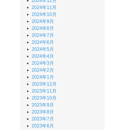
2024年12月
2024年11月
2024年10月
2024年9月
2024年8月
2024年7月
2024年6月
2024年5月
2024年4月
2024年3月
2024年2月
2024年1月
2023年12月
2023年11月
2023年10月
2023年9月
2023年8月
2023年7月
2023年6月