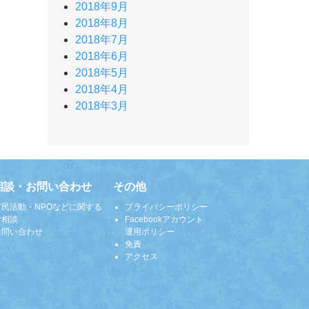
2018年9月
2018年8月
2018年7月
2018年6月
2018年5月
2018年4月
2018年3月
相談・お問い合わせ
その他
市民活動・NPOなどに関する
プライバシーポリシー
ご相談
Facebookアカウント
お問い合わせ
運用ポリシー
免責
アクセス