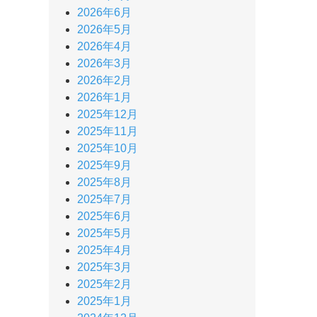
2026年6月
2026年5月
2026年4月
2026年3月
2026年2月
2026年1月
2025年12月
2025年11月
2025年10月
2025年9月
2025年8月
2025年7月
2025年6月
2025年5月
2025年4月
2025年3月
2025年2月
2025年1月