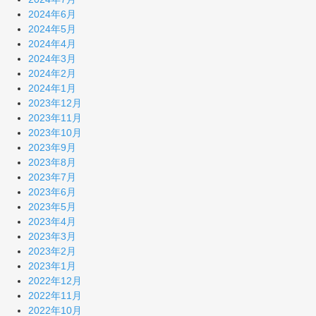
2024年6月
2024年5月
2024年4月
2024年3月
2024年2月
2024年1月
2023年12月
2023年11月
2023年10月
2023年9月
2023年8月
2023年7月
2023年6月
2023年5月
2023年4月
2023年3月
2023年2月
2023年1月
2022年12月
2022年11月
2022年10月