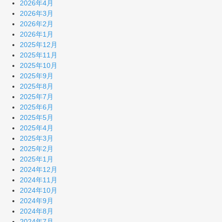
2026年4月
2026年3月
2026年2月
2026年1月
2025年12月
2025年11月
2025年10月
2025年9月
2025年8月
2025年7月
2025年6月
2025年5月
2025年4月
2025年3月
2025年2月
2025年1月
2024年12月
2024年11月
2024年10月
2024年9月
2024年8月
2024年7月