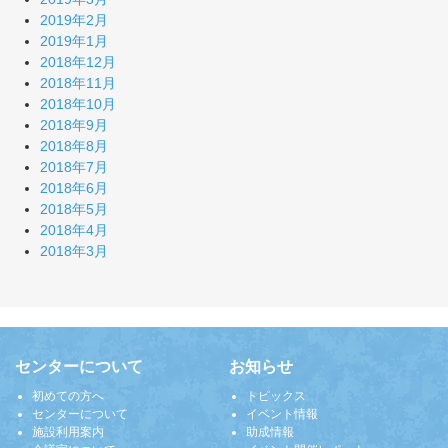
2019年2月
2019年1月
2018年12月
2018年11月
2018年10月
2018年9月
2018年8月
2018年7月
2018年6月
2018年5月
2018年4月
2018年3月
センターについて
お知らせ
初めての方へ
トピックス
センターについて
イベント情報
施設利用案内
助成情報