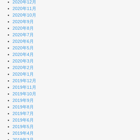
2020年12月
2020年11月
2020年10月
2020年9月
2020年8月
2020年7月
2020年6月
2020年5月
2020年4月
2020年3月
2020年2月
2020年1月
2019年12月
2019年11月
2019年10月
2019年9月
2019年8月
2019年7月
2019年6月
2019年5月
2019年4月
2019年3月