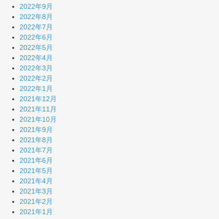
2022年9月
2022年8月
2022年7月
2022年6月
2022年5月
2022年4月
2022年3月
2022年2月
2022年1月
2021年12月
2021年11月
2021年10月
2021年9月
2021年8月
2021年7月
2021年6月
2021年5月
2021年4月
2021年3月
2021年2月
2021年1月