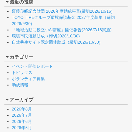
最近の投稿
齋藤茂昭記念財団 2026年度助成事業(締切2026/10/15)
TOYO TIREグループ環境保護基金 2027年度募集（締切
2026/9/30)
「地域活動に役立つAI講座」開催報告(2026/7/18実施)
環境市民活動助成（締切2026/10/30)
自然共生サイト認定団体助成（締切2026/10/30)
カテゴリー
イベント開催レポート
トピックス
ボランティア募集
助成情報
アーカイブ
2026年8月
2026年7月
2026年6月
2026年5月