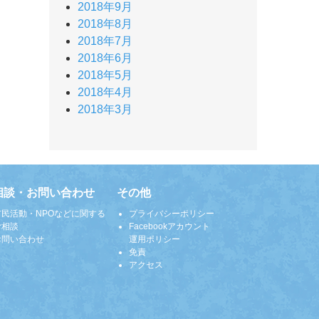
2018年9月
2018年8月
2018年7月
2018年6月
2018年5月
2018年4月
2018年3月
相談・お問い合わせ
その他
市民活動・NPOなどに関する
プライバシーポリシー
ご相談
Facebookアカウント
お問い合わせ
運用ポリシー
免責
アクセス