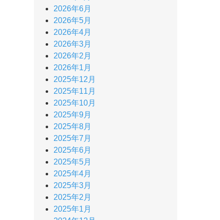
2026年6月
2026年5月
2026年4月
2026年3月
2026年2月
2026年1月
2025年12月
2025年11月
2025年10月
2025年9月
2025年8月
2025年7月
2025年6月
2025年5月
2025年4月
2025年3月
2025年2月
2025年1月