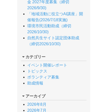
金 2027年度募集（締切
2026/9/30)
「地域活動に役立つAI講座」開
催報告(2026/7/18実施)
環境市民活動助成（締切
2026/10/30)
自然共生サイト認定団体助成
（締切2026/10/30)
カテゴリー
イベント開催レポート
トピックス
ボランティア募集
助成情報
アーカイブ
2026年8月
2026年7月