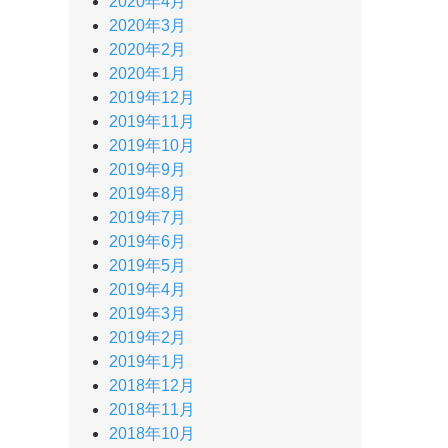
2020年4月
2020年3月
2020年2月
2020年1月
2019年12月
2019年11月
2019年10月
2019年9月
2019年8月
2019年7月
2019年6月
2019年5月
2019年4月
2019年3月
2019年2月
2019年1月
2018年12月
2018年11月
2018年10月