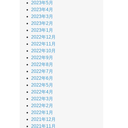
2023年5月
2023年4月
2023年3月
2023年2月
2023年1月
2022年12月
2022年11月
2022年10月
2022年9月
2022年8月
2022年7月
2022年6月
2022年5月
2022年4月
2022年3月
2022年2月
2022年1月
2021年12月
2021年11月