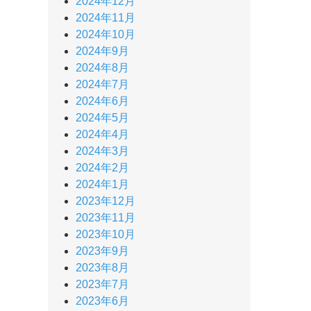
2024年12月
2024年11月
2024年10月
2024年9月
2024年8月
2024年7月
2024年6月
2024年5月
2024年4月
2024年3月
2024年2月
2024年1月
2023年12月
2023年11月
2023年10月
2023年9月
2023年8月
2023年7月
2023年6月