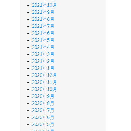
2021年10月
2021年9月
2021年8月
2021年7月
2021年6月
2021年5月
2021年4月
2021年3月
2021年2月
2021年1月
2020年12月
2020年11月
2020年10月
2020年9月
2020年8月
2020年7月
2020年6月
2020年5月