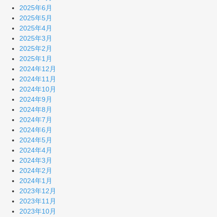
2025年6月
2025年5月
2025年4月
2025年3月
2025年2月
2025年1月
2024年12月
2024年11月
2024年10月
2024年9月
2024年8月
2024年7月
2024年6月
2024年5月
2024年4月
2024年3月
2024年2月
2024年1月
2023年12月
2023年11月
2023年10月