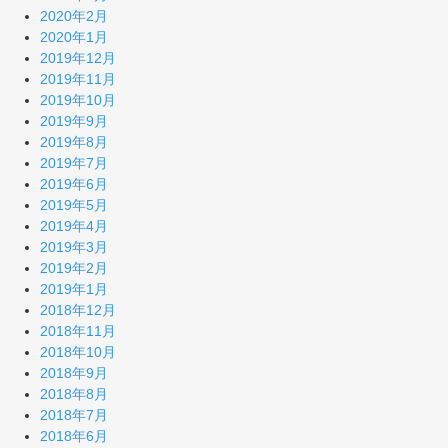
2020年2月
2020年1月
2019年12月
2019年11月
2019年10月
2019年9月
2019年8月
2019年7月
2019年6月
2019年5月
2019年4月
2019年3月
2019年2月
2019年1月
2018年12月
2018年11月
2018年10月
2018年9月
2018年8月
2018年7月
2018年6月