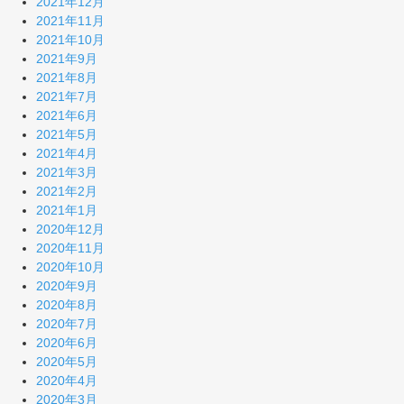
2021年12月
2021年11月
2021年10月
2021年9月
2021年8月
2021年7月
2021年6月
2021年5月
2021年4月
2021年3月
2021年2月
2021年1月
2020年12月
2020年11月
2020年10月
2020年9月
2020年8月
2020年7月
2020年6月
2020年5月
2020年4月
2020年3月