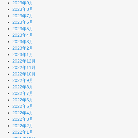
2023年9月
2023年8月
2023年7月
2023年6月
2023年5月
2023年4月
2023年3月
2023年2月
2023年1月
2022年12月
2022年11月
2022年10月
2022年9月
2022年8月
2022年7月
2022年6月
2022年5月
2022年4月
2022年3月
2022年2月
2022年1月