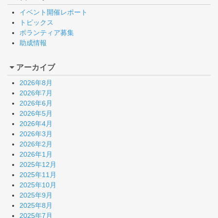
イベント開催レポート
トピックス
ボランティア募集
助成情報
アーカイブ
2026年8月
2026年7月
2026年6月
2026年5月
2026年4月
2026年3月
2026年2月
2026年1月
2025年12月
2025年11月
2025年10月
2025年9月
2025年8月
2025年7月