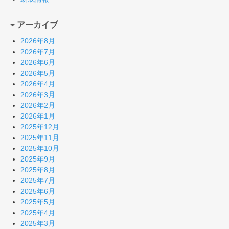
アーカイブ
2026年8月
2026年7月
2026年6月
2026年5月
2026年4月
2026年3月
2026年2月
2026年1月
2025年12月
2025年11月
2025年10月
2025年9月
2025年8月
2025年7月
2025年6月
2025年5月
2025年4月
2025年3月