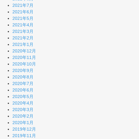
2021年7月
2021年6月
2021年5月
2021年4月
2021年3月
2021年2月
2021年1月
2020年12月
2020年11月
2020年10月
2020年9月
2020年8月
2020年7月
2020年6月
2020年5月
2020年4月
2020年3月
2020年2月
2020年1月
2019年12月
2019年11月