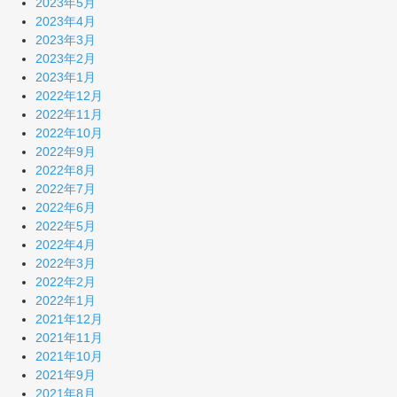
2023年5月
2023年4月
2023年3月
2023年2月
2023年1月
2022年12月
2022年11月
2022年10月
2022年9月
2022年8月
2022年7月
2022年6月
2022年5月
2022年4月
2022年3月
2022年2月
2022年1月
2021年12月
2021年11月
2021年10月
2021年9月
2021年8月