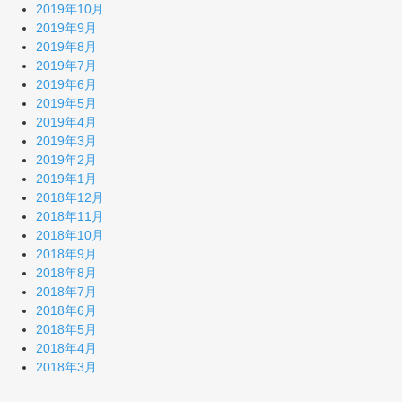
2019年10月
2019年9月
2019年8月
2019年7月
2019年6月
2019年5月
2019年4月
2019年3月
2019年2月
2019年1月
2018年12月
2018年11月
2018年10月
2018年9月
2018年8月
2018年7月
2018年6月
2018年5月
2018年4月
2018年3月