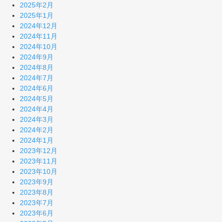
2025年2月
2025年1月
2024年12月
2024年11月
2024年10月
2024年9月
2024年8月
2024年7月
2024年6月
2024年5月
2024年4月
2024年3月
2024年2月
2024年1月
2023年12月
2023年11月
2023年10月
2023年9月
2023年8月
2023年7月
2023年6月