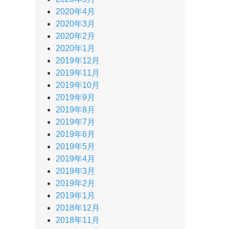
2020年4月
2020年3月
2020年2月
2020年1月
2019年12月
2019年11月
2019年10月
2019年9月
2019年8月
2019年7月
2019年6月
2019年5月
2019年4月
2019年3月
2019年2月
2019年1月
2018年12月
2018年11月