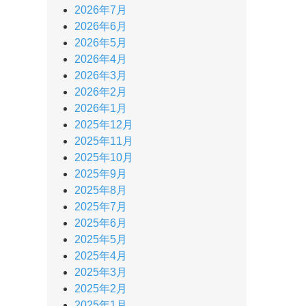
2026年7月
2026年6月
2026年5月
2026年4月
2026年3月
2026年2月
2026年1月
2025年12月
2025年11月
2025年10月
2025年9月
2025年8月
2025年7月
2025年6月
2025年5月
2025年4月
2025年3月
2025年2月
2025年1月