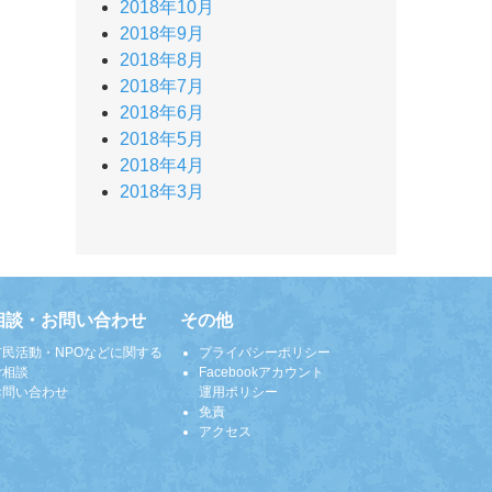
2018年10月
2018年9月
2018年8月
2018年7月
2018年6月
2018年5月
2018年4月
2018年3月
相談・お問い合わせ
その他
市民活動・NPOなどに関する
プライバシーポリシー
ご相談
Facebookアカウント
お問い合わせ
運用ポリシー
免責
アクセス