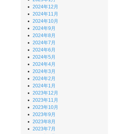
2024年12月
2024年11月
2024年10月
2024年9月
2024年8月
2024年7月
2024年6月
2024年5月
2024年4月
2024年3月
2024年2月
2024年1月
2023年12月
2023年11月
2023年10月
2023年9月
2023年8月
2023年7月