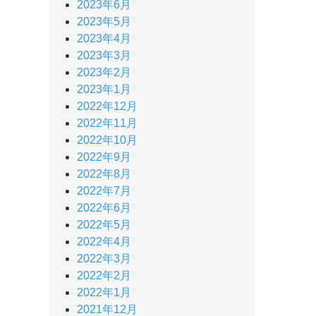
2023年6月
2023年5月
2023年4月
2023年3月
2023年2月
2023年1月
2022年12月
2022年11月
2022年10月
2022年9月
2022年8月
2022年7月
2022年6月
2022年5月
2022年4月
2022年3月
2022年2月
2022年1月
2021年12月