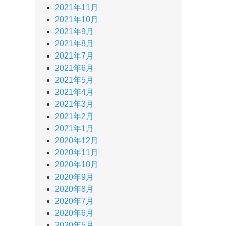
2021年11月
2021年10月
2021年9月
2021年8月
2021年7月
2021年6月
2021年5月
2021年4月
2021年3月
2021年2月
2021年1月
2020年12月
2020年11月
2020年10月
2020年9月
2020年8月
2020年7月
2020年6月
2020年5月