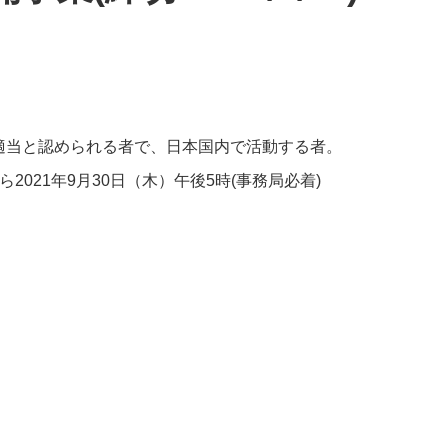
適当と認められる者で、日本国内で活動する者。
2021年9月30日（木）午後5時(事務局必着)