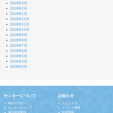
2019年3月
2019年2月
2019年1月
2018年12月
2018年11月
2018年10月
2018年9月
2018年8月
2018年7月
2018年6月
2018年5月
2018年4月
2018年3月
センターについて
お知らせ
初めての方へ
トピックス
センターについて
イベント情報
施設利用案内
助成情報