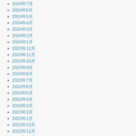
2024年7月
2024年6月
2024年5月
2024年4月
2024年3月
2024年2月
2024年1月
2023年12月
2023年11月
2023年10月
2023年9月
2023年8月
2023年7月
2023年6月
2023年5月
2023年4月
2023年3月
2023年2月
2023年1月
2022年12月
2022年11月