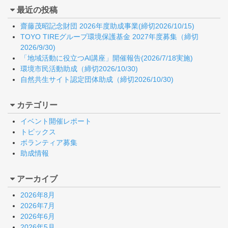
最近の投稿
齋藤茂昭記念財団 2026年度助成事業(締切2026/10/15)
TOYO TIREグループ環境保護基金 2027年度募集（締切
2026/9/30)
「地域活動に役立つAI講座」開催報告(2026/7/18実施)
環境市民活動助成（締切2026/10/30)
自然共生サイト認定団体助成（締切2026/10/30)
カテゴリー
イベント開催レポート
トピックス
ボランティア募集
助成情報
アーカイブ
2026年8月
2026年7月
2026年6月
2026年5月