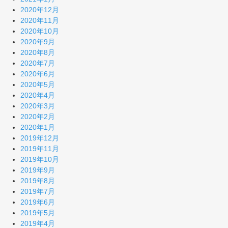
2020年12月
2020年11月
2020年10月
2020年9月
2020年8月
2020年7月
2020年6月
2020年5月
2020年4月
2020年3月
2020年2月
2020年1月
2019年12月
2019年11月
2019年10月
2019年9月
2019年8月
2019年7月
2019年6月
2019年5月
2019年4月