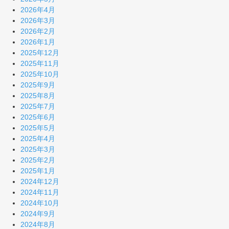
2026年4月
2026年3月
2026年2月
2026年1月
2025年12月
2025年11月
2025年10月
2025年9月
2025年8月
2025年7月
2025年6月
2025年5月
2025年4月
2025年3月
2025年2月
2025年1月
2024年12月
2024年11月
2024年10月
2024年9月
2024年8月