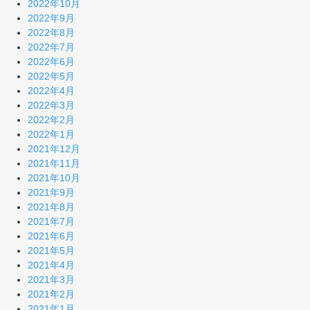
2022年10月
2022年9月
2022年8月
2022年7月
2022年6月
2022年5月
2022年4月
2022年3月
2022年2月
2022年1月
2021年12月
2021年11月
2021年10月
2021年9月
2021年8月
2021年7月
2021年6月
2021年5月
2021年4月
2021年3月
2021年2月
2021年1月