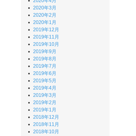
2020年4月
2020年3月
2020年2月
2020年1月
2019年12月
2019年11月
2019年10月
2019年9月
2019年8月
2019年7月
2019年6月
2019年5月
2019年4月
2019年3月
2019年2月
2019年1月
2018年12月
2018年11月
2018年10月