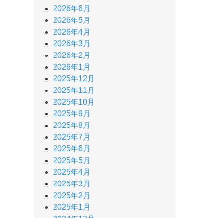
2026年6月
2026年5月
2026年4月
2026年3月
2026年2月
2026年1月
2025年12月
2025年11月
2025年10月
2025年9月
2025年8月
2025年7月
2025年6月
2025年5月
2025年4月
2025年3月
2025年2月
2025年1月