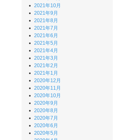
2021年10月
2021年9月
2021年8月
2021年7月
2021年6月
2021年5月
2021年4月
2021年3月
2021年2月
2021年1月
2020年12月
2020年11月
2020年10月
2020年9月
2020年8月
2020年7月
2020年6月
2020年5月