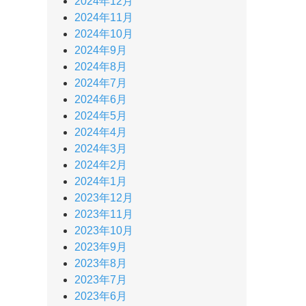
2024年12月
2024年11月
2024年10月
2024年9月
2024年8月
2024年7月
2024年6月
2024年5月
2024年4月
2024年3月
2024年2月
2024年1月
2023年12月
2023年11月
2023年10月
2023年9月
2023年8月
2023年7月
2023年6月