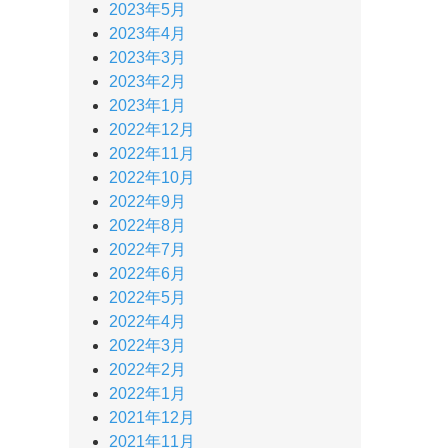
2023年5月
2023年4月
2023年3月
2023年2月
2023年1月
2022年12月
2022年11月
2022年10月
2022年9月
2022年8月
2022年7月
2022年6月
2022年5月
2022年4月
2022年3月
2022年2月
2022年1月
2021年12月
2021年11月