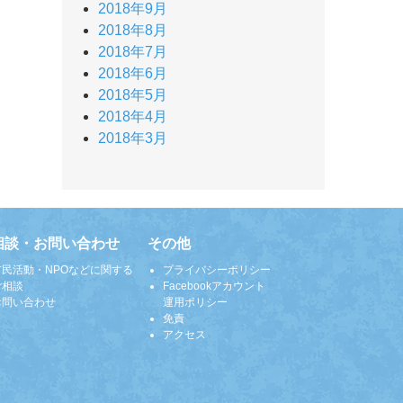
2018年9月
2018年8月
2018年7月
2018年6月
2018年5月
2018年4月
2018年3月
相談・お問い合わせ
その他
市民活動・NPOなどに関する
プライバシーポリシー
ご相談
Facebookアカウント
お問い合わせ
運用ポリシー
免責
アクセス