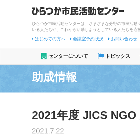
ひらつか市民活動センターは、さまざまな分野の市民活動
いる人たちや、これから活動しようとしている人たちを応
はじめての方へ
会議室予約状況
お問い合わせ
センターについて
トピックス
助成情報
2021年度 JICS NGO
2021.7.22