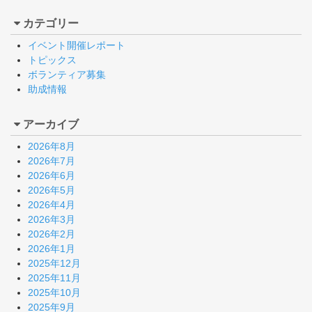
カテゴリー
イベント開催レポート
トピックス
ボランティア募集
助成情報
アーカイブ
2026年8月
2026年7月
2026年6月
2026年5月
2026年4月
2026年3月
2026年2月
2026年1月
2025年12月
2025年11月
2025年10月
2025年9月