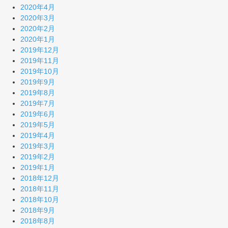
2020年4月
2020年3月
2020年2月
2020年1月
2019年12月
2019年11月
2019年10月
2019年9月
2019年8月
2019年7月
2019年6月
2019年5月
2019年4月
2019年3月
2019年2月
2019年1月
2018年12月
2018年11月
2018年10月
2018年9月
2018年8月