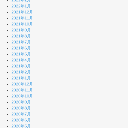
2022年2月
2022年1月
2021年12月
2021年11月
2021年10月
2021年9月
2021年8月
2021年7月
2021年6月
2021年5月
2021年4月
2021年3月
2021年2月
2021年1月
2020年12月
2020年11月
2020年10月
2020年9月
2020年8月
2020年7月
2020年6月
2020年5月