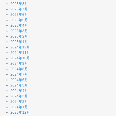
2025年8月
2025年7月
2025年6月
2025年5月
2025年4月
2025年3月
2025年2月
2025年1月
2024年12月
2024年11月
2024年10月
2024年9月
2024年8月
2024年7月
2024年6月
2024年5月
2024年4月
2024年3月
2024年2月
2024年1月
2023年12月