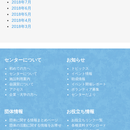
2018年7月
2018年6月
2018年5月
2018年4月
2018年3月
センターについて
お知らせ
初めての方へ
トピックス
センターについて
イベント情報
施設利用案内
助成情報
会議室について
イベント開催レポート
アクセス
ボランティア募集
企業・大学の方へ
センターだより
団体情報
お役立ち情報
団体に関する情報まとめページ
お役立ちリンク一覧
団体の活動に関する情報をお寄せ
各種資料ダウンロード