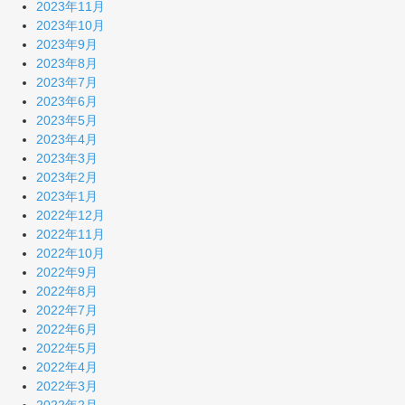
2023年11月
2023年10月
2023年9月
2023年8月
2023年7月
2023年6月
2023年5月
2023年4月
2023年3月
2023年2月
2023年1月
2022年12月
2022年11月
2022年10月
2022年9月
2022年8月
2022年7月
2022年6月
2022年5月
2022年4月
2022年3月