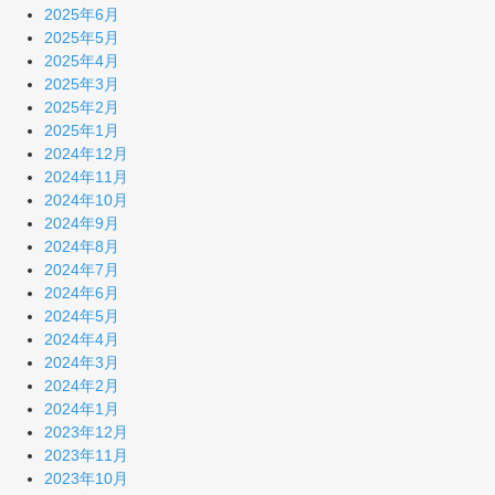
2025年6月
2025年5月
2025年4月
2025年3月
2025年2月
2025年1月
2024年12月
2024年11月
2024年10月
2024年9月
2024年8月
2024年7月
2024年6月
2024年5月
2024年4月
2024年3月
2024年2月
2024年1月
2023年12月
2023年11月
2023年10月