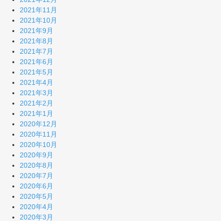
2021年11月
2021年10月
2021年9月
2021年8月
2021年7月
2021年6月
2021年5月
2021年4月
2021年3月
2021年2月
2021年1月
2020年12月
2020年11月
2020年10月
2020年9月
2020年8月
2020年7月
2020年6月
2020年5月
2020年4月
2020年3月