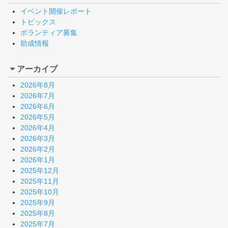
イベント開催レポート
トピックス
ボランティア募集
助成情報
アーカイブ
2026年8月
2026年7月
2026年6月
2026年5月
2026年4月
2026年3月
2026年2月
2026年1月
2025年12月
2025年11月
2025年10月
2025年9月
2025年8月
2025年7月