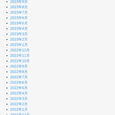
2023年9月
2023年8月
2023年7月
2023年6月
2023年5月
2023年4月
2023年3月
2023年2月
2023年1月
2022年12月
2022年11月
2022年10月
2022年9月
2022年8月
2022年7月
2022年6月
2022年5月
2022年4月
2022年3月
2022年2月
2022年1月
2021年12月