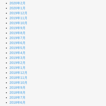
2020年2月
2020年1月
2019年12月
2019年11月
2019年10月
2019年9月
2019年8月
2019年7月
2019年6月
2019年5月
2019年4月
2019年3月
2019年2月
2019年1月
2018年12月
2018年11月
2018年10月
2018年9月
2018年8月
2018年7月
2018年6月