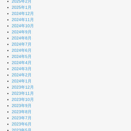
2025年2月
2025年1月
2024年12月
2024年11月
2024年10月
2024年9月
2024年8月
2024年7月
2024年6月
2024年5月
2024年4月
2024年3月
2024年2月
2024年1月
2023年12月
2023年11月
2023年10月
2023年9月
2023年8月
2023年7月
2023年6月
2023年5月