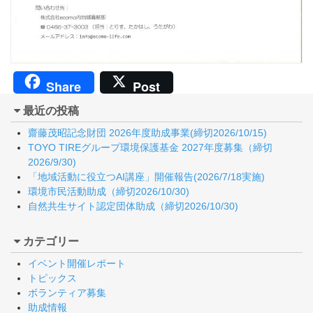
Share
Post
最近の投稿
齋藤茂昭記念財団 2026年度助成事業(締切2026/10/15)
TOYO TIREグループ環境保護基金 2027年度募集（締切
2026/9/30)
「地域活動に役立つAI講座」開催報告(2026/7/18実施)
環境市民活動助成（締切2026/10/30)
自然共生サイト認定団体助成（締切2026/10/30)
カテゴリー
イベント開催レポート
トピックス
ボランティア募集
助成情報