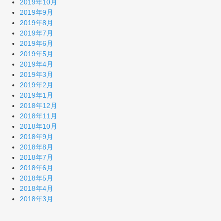
2019年10月
2019年9月
2019年8月
2019年7月
2019年6月
2019年5月
2019年4月
2019年3月
2019年2月
2019年1月
2018年12月
2018年11月
2018年10月
2018年9月
2018年8月
2018年7月
2018年6月
2018年5月
2018年4月
2018年3月