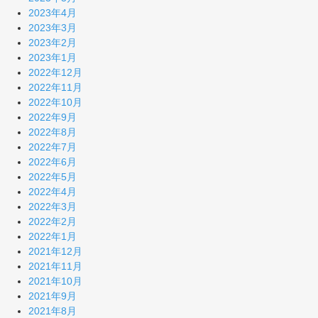
2023年4月
2023年3月
2023年2月
2023年1月
2022年12月
2022年11月
2022年10月
2022年9月
2022年8月
2022年7月
2022年6月
2022年5月
2022年4月
2022年3月
2022年2月
2022年1月
2021年12月
2021年11月
2021年10月
2021年9月
2021年8月