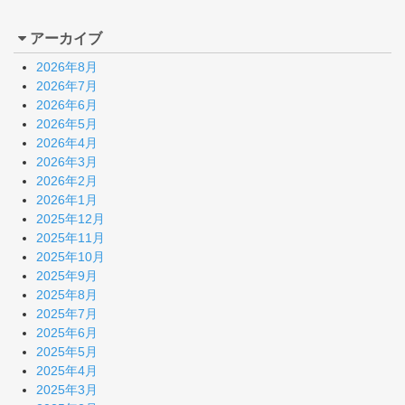
アーカイブ
2026年8月
2026年7月
2026年6月
2026年5月
2026年4月
2026年3月
2026年2月
2026年1月
2025年12月
2025年11月
2025年10月
2025年9月
2025年8月
2025年7月
2025年6月
2025年5月
2025年4月
2025年3月