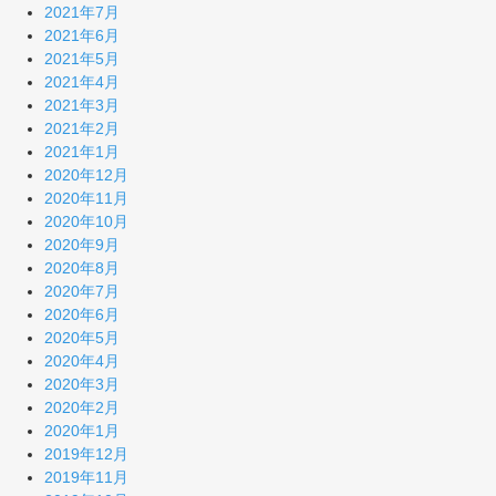
2021年7月
2021年6月
2021年5月
2021年4月
2021年3月
2021年2月
2021年1月
2020年12月
2020年11月
2020年10月
2020年9月
2020年8月
2020年7月
2020年6月
2020年5月
2020年4月
2020年3月
2020年2月
2020年1月
2019年12月
2019年11月