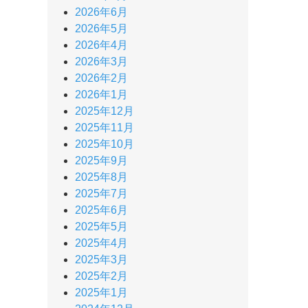
2026年6月
2026年5月
2026年4月
2026年3月
2026年2月
2026年1月
2025年12月
2025年11月
2025年10月
2025年9月
2025年8月
2025年7月
2025年6月
2025年5月
2025年4月
2025年3月
2025年2月
2025年1月