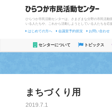
ひらつか市民活動センターは、さまざまな分野の市民活動
いる人たちや、これから活動しようとしている人たちを応
はじめての方へ
会議室予約状況
お問い合わせ
センターについて
トピックス
まちづくり用
2019.7.1