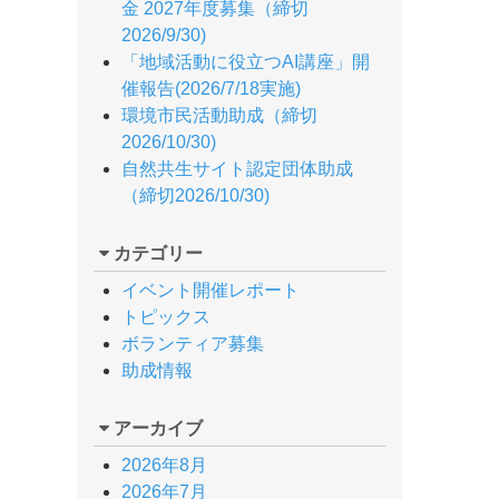
金 2027年度募集（締切
2026/9/30)
「地域活動に役立つAI講座」開
催報告(2026/7/18実施)
環境市民活動助成（締切
2026/10/30)
自然共生サイト認定団体助成
（締切2026/10/30)
カテゴリー
イベント開催レポート
トピックス
ボランティア募集
助成情報
アーカイブ
2026年8月
2026年7月