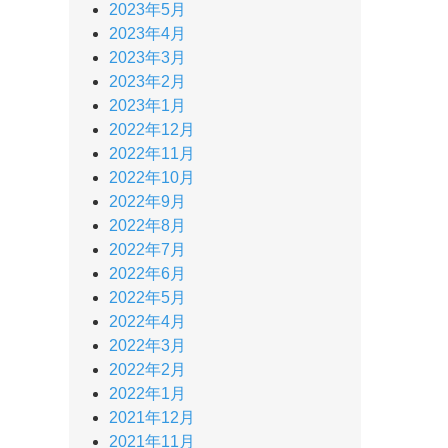
2023年5月
2023年4月
2023年3月
2023年2月
2023年1月
2022年12月
2022年11月
2022年10月
2022年9月
2022年8月
2022年7月
2022年6月
2022年5月
2022年4月
2022年3月
2022年2月
2022年1月
2021年12月
2021年11月