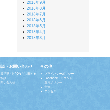
2018年9月
2018年8月
2018年7月
2018年6月
2018年5月
2018年4月
2018年3月
相談・お問い合わせ
その他
市民活動・NPOなどに関する
プライバシーポリシー
ご相談
Facebookアカウント
お問い合わせ
運用ポリシー
免責
アクセス