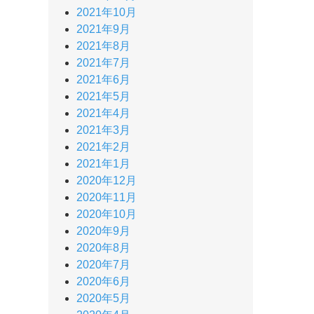
2021年10月
2021年9月
2021年8月
2021年7月
2021年6月
2021年5月
2021年4月
2021年3月
2021年2月
2021年1月
2020年12月
2020年11月
2020年10月
2020年9月
2020年8月
2020年7月
2020年6月
2020年5月