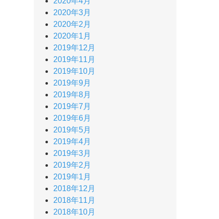
2020年4月
2020年3月
2020年2月
2020年1月
2019年12月
2019年11月
2019年10月
2019年9月
2019年8月
2019年7月
2019年6月
2019年5月
2019年4月
2019年3月
2019年2月
2019年1月
2018年12月
2018年11月
2018年10月