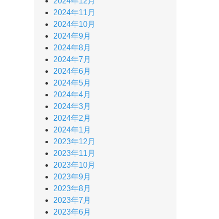
2024年12月
2024年11月
2024年10月
2024年9月
2024年8月
2024年7月
2024年6月
2024年5月
2024年4月
2024年3月
2024年2月
2024年1月
2023年12月
2023年11月
2023年10月
2023年9月
2023年8月
2023年7月
2023年6月