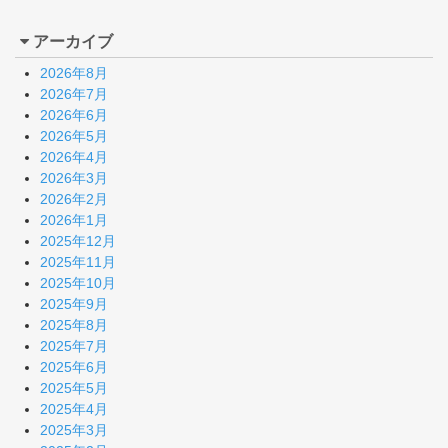
アーカイブ
2026年8月
2026年7月
2026年6月
2026年5月
2026年4月
2026年3月
2026年2月
2026年1月
2025年12月
2025年11月
2025年10月
2025年9月
2025年8月
2025年7月
2025年6月
2025年5月
2025年4月
2025年3月