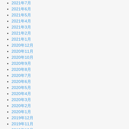
2021年7月
2021年6月
2021年5月
2021年4月
2021年3月
2021年2月
2021年1月
2020年12月
2020年11月
2020年10月
2020年9月
2020年8月
2020年7月
2020年6月
2020年5月
2020年4月
2020年3月
2020年2月
2020年1月
2019年12月
2019年11月