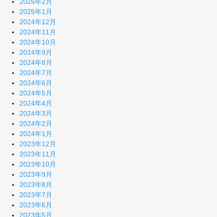
2025年2月
2025年1月
2024年12月
2024年11月
2024年10月
2024年9月
2024年8月
2024年7月
2024年6月
2024年5月
2024年4月
2024年3月
2024年2月
2024年1月
2023年12月
2023年11月
2023年10月
2023年9月
2023年8月
2023年7月
2023年6月
2023年5月