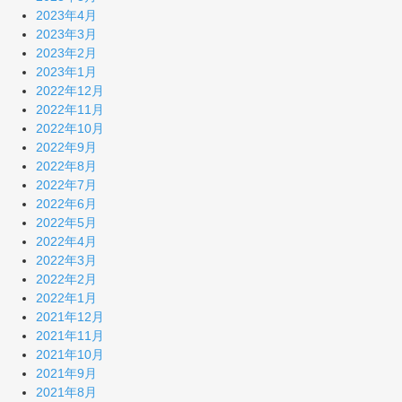
2023年4月
2023年3月
2023年2月
2023年1月
2022年12月
2022年11月
2022年10月
2022年9月
2022年8月
2022年7月
2022年6月
2022年5月
2022年4月
2022年3月
2022年2月
2022年1月
2021年12月
2021年11月
2021年10月
2021年9月
2021年8月