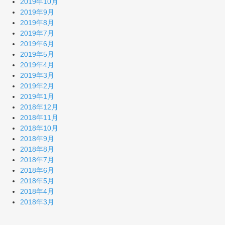
2019年10月
2019年9月
2019年8月
2019年7月
2019年6月
2019年5月
2019年4月
2019年3月
2019年2月
2019年1月
2018年12月
2018年11月
2018年10月
2018年9月
2018年8月
2018年7月
2018年6月
2018年5月
2018年4月
2018年3月