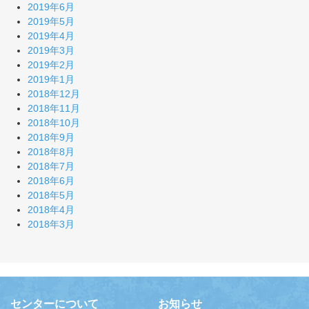
2019年6月
2019年5月
2019年4月
2019年3月
2019年2月
2019年1月
2018年12月
2018年11月
2018年10月
2018年9月
2018年8月
2018年7月
2018年6月
2018年5月
2018年4月
2018年3月
センターについて
お知らせ