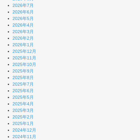
2026年7月
2026年6月
2026年5月
2026年4月
2026年3月
2026年2月
2026年1月
2025年12月
2025年11月
2025年10月
2025年9月
2025年8月
2025年7月
2025年6月
2025年5月
2025年4月
2025年3月
2025年2月
2025年1月
2024年12月
2024年11月