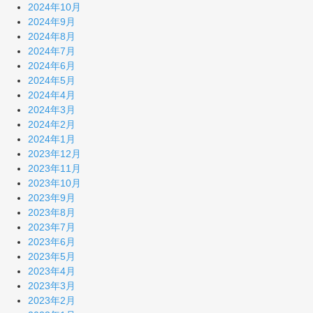
2024年10月
2024年9月
2024年8月
2024年7月
2024年6月
2024年5月
2024年4月
2024年3月
2024年2月
2024年1月
2023年12月
2023年11月
2023年10月
2023年9月
2023年8月
2023年7月
2023年6月
2023年5月
2023年4月
2023年3月
2023年2月