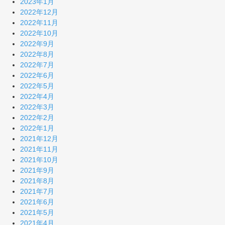
2023年1月
2022年12月
2022年11月
2022年10月
2022年9月
2022年8月
2022年7月
2022年6月
2022年5月
2022年4月
2022年3月
2022年2月
2022年1月
2021年12月
2021年11月
2021年10月
2021年9月
2021年8月
2021年7月
2021年6月
2021年5月
2021年4月