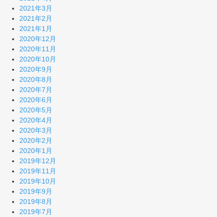
2021年3月
2021年2月
2021年1月
2020年12月
2020年11月
2020年10月
2020年9月
2020年8月
2020年7月
2020年6月
2020年5月
2020年4月
2020年3月
2020年2月
2020年1月
2019年12月
2019年11月
2019年10月
2019年9月
2019年8月
2019年7月