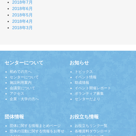
2018年7月
2018年6月
2018年5月
2018年4月
2018年3月
センターについて
お知らせ
初めての方へ
トピックス
センターについて
イベント情報
施設利用案内
助成情報
会議室について
イベント開催レポート
アクセス
ボランティア募集
企業・大学の方へ
センターだより
団体情報
お役立ち情報
団体に関する情報まとめページ
お役立ちリンク一覧
団体の活動に関する情報をお寄せ
各種資料ダウンロード