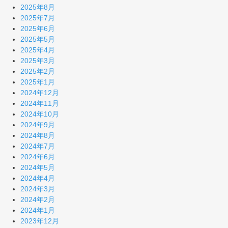
2025年8月
2025年7月
2025年6月
2025年5月
2025年4月
2025年3月
2025年2月
2025年1月
2024年12月
2024年11月
2024年10月
2024年9月
2024年8月
2024年7月
2024年6月
2024年5月
2024年4月
2024年3月
2024年2月
2024年1月
2023年12月