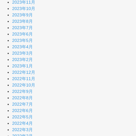
2023年11月
2023年10月
2023年9月
2023年8月
2023年7月
2023年6月
2023年5月
2023年4月
2023年3月
2023年2月
2023年1月
2022年12月
2022年11月
2022年10月
2022年9月
2022年8月
2022年7月
2022年6月
2022年5月
2022年4月
2022年3月