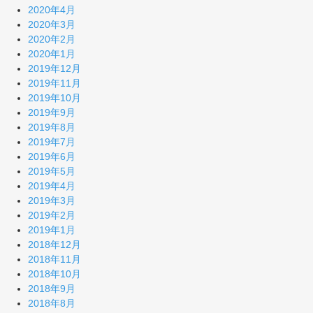
2020年4月
2020年3月
2020年2月
2020年1月
2019年12月
2019年11月
2019年10月
2019年9月
2019年8月
2019年7月
2019年6月
2019年5月
2019年4月
2019年3月
2019年2月
2019年1月
2018年12月
2018年11月
2018年10月
2018年9月
2018年8月