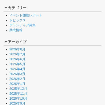
カテゴリー
イベント開催レポート
トピックス
ボランティア募集
助成情報
アーカイブ
2026年8月
2026年7月
2026年6月
2026年5月
2026年4月
2026年3月
2026年2月
2026年1月
2025年12月
2025年11月
2025年10月
2025年9月