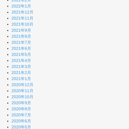
2022年2月
2022年1月
2021年12月
2021年11月
2021年10月
2021年9月
2021年8月
2021年7月
2021年6月
2021年5月
2021年4月
2021年3月
2021年2月
2021年1月
2020年12月
2020年11月
2020年10月
2020年9月
2020年8月
2020年7月
2020年6月
2020年5月