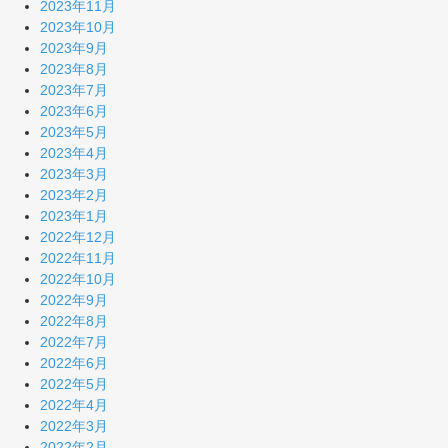
2023年11月
2023年10月
2023年9月
2023年8月
2023年7月
2023年6月
2023年5月
2023年4月
2023年3月
2023年2月
2023年1月
2022年12月
2022年11月
2022年10月
2022年9月
2022年8月
2022年7月
2022年6月
2022年5月
2022年4月
2022年3月
2022年2月