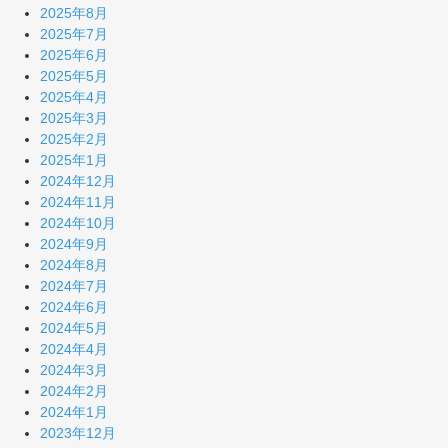
2025年8月
2025年7月
2025年6月
2025年5月
2025年4月
2025年3月
2025年2月
2025年1月
2024年12月
2024年11月
2024年10月
2024年9月
2024年8月
2024年7月
2024年6月
2024年5月
2024年4月
2024年3月
2024年2月
2024年1月
2023年12月