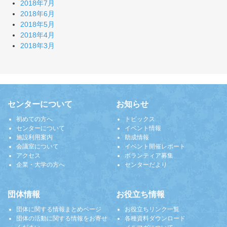
2018年7月
2018年6月
2018年5月
2018年4月
2018年3月
センターについて
お知らせ
初めての方へ
トピックス
センターについて
イベント情報
施設利用案内
助成情報
会議室について
イベント開催レポート
アクセス
ボランティア募集
企業・大学の方へ
センターだより
団体情報
お役立ち情報
団体に関する情報まとめページ
お役立ちリンク一覧
団体の活動に関する情報をお寄せ
各種資料ダウンロード