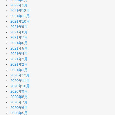
2022年1月
2021年12月
2021年11月
2021年10月
2021年9月
2021年8月
2021年7月
2021年6月
2021年5月
2021年4月
2021年3月
2021年2月
2021年1月
2020年12月
2020年11月
2020年10月
2020年9月
2020年8月
2020年7月
2020年6月
2020年5月