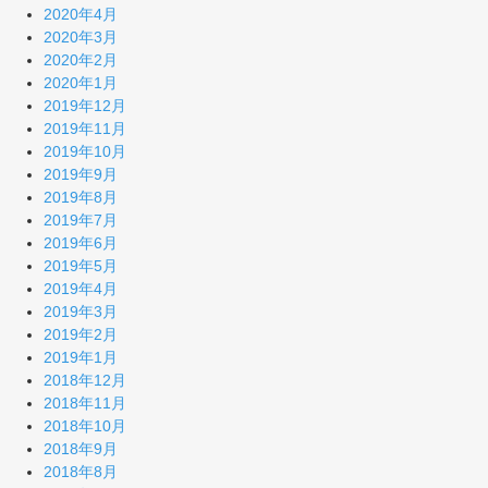
2020年4月
2020年3月
2020年2月
2020年1月
2019年12月
2019年11月
2019年10月
2019年9月
2019年8月
2019年7月
2019年6月
2019年5月
2019年4月
2019年3月
2019年2月
2019年1月
2018年12月
2018年11月
2018年10月
2018年9月
2018年8月