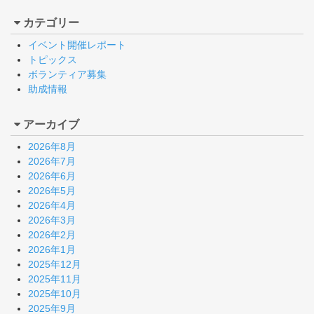
カテゴリー
イベント開催レポート
トピックス
ボランティア募集
助成情報
アーカイブ
2026年8月
2026年7月
2026年6月
2026年5月
2026年4月
2026年3月
2026年2月
2026年1月
2025年12月
2025年11月
2025年10月
2025年9月