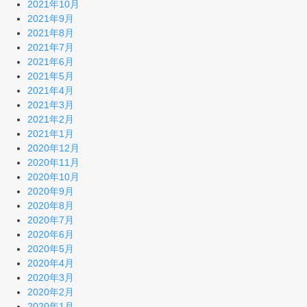
2021年10月
2021年9月
2021年8月
2021年7月
2021年6月
2021年5月
2021年4月
2021年3月
2021年2月
2021年1月
2020年12月
2020年11月
2020年10月
2020年9月
2020年8月
2020年7月
2020年6月
2020年5月
2020年4月
2020年3月
2020年2月
2020年1月