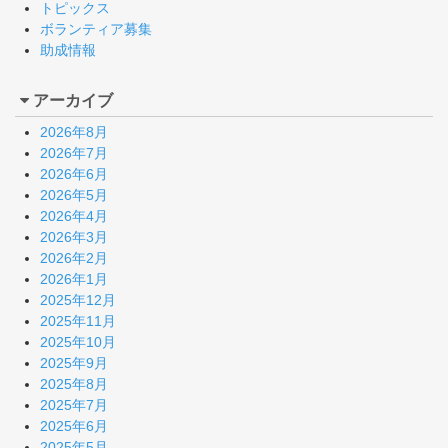
トピックス
ボランティア募集
助成情報
アーカイブ
2026年8月
2026年7月
2026年6月
2026年5月
2026年4月
2026年3月
2026年2月
2026年1月
2025年12月
2025年11月
2025年10月
2025年9月
2025年8月
2025年7月
2025年6月
2025年5月