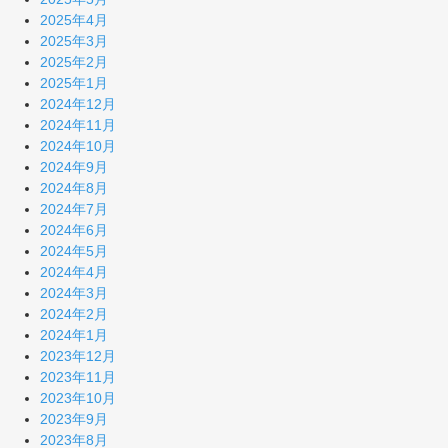
2025年4月
2025年3月
2025年2月
2025年1月
2024年12月
2024年11月
2024年10月
2024年9月
2024年8月
2024年7月
2024年6月
2024年5月
2024年4月
2024年3月
2024年2月
2024年1月
2023年12月
2023年11月
2023年10月
2023年9月
2023年8月