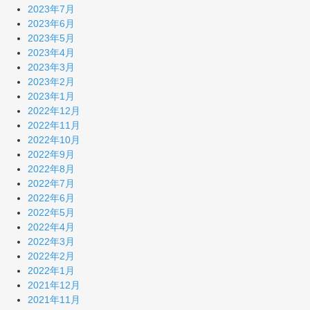
2023年7月
2023年6月
2023年5月
2023年4月
2023年3月
2023年2月
2023年1月
2022年12月
2022年11月
2022年10月
2022年9月
2022年8月
2022年7月
2022年6月
2022年5月
2022年4月
2022年3月
2022年2月
2022年1月
2021年12月
2021年11月