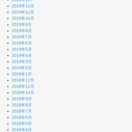
2019年12月
2019年11月
2019年10月
2019年9月
2019年8月
2019年7月
2019年6月
2019年5月
2019年4月
2019年3月
2019年2月
2019年1月
2018年12月
2018年11月
2018年10月
2018年9月
2018年8月
2018年7月
2018年6月
2018年5月
2018年4月