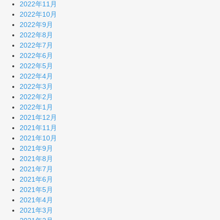
2022年11月
2022年10月
2022年9月
2022年8月
2022年7月
2022年6月
2022年5月
2022年4月
2022年3月
2022年2月
2022年1月
2021年12月
2021年11月
2021年10月
2021年9月
2021年8月
2021年7月
2021年6月
2021年5月
2021年4月
2021年3月