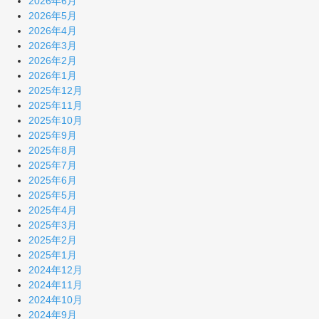
2026年6月
2026年5月
2026年4月
2026年3月
2026年2月
2026年1月
2025年12月
2025年11月
2025年10月
2025年9月
2025年8月
2025年7月
2025年6月
2025年5月
2025年4月
2025年3月
2025年2月
2025年1月
2024年12月
2024年11月
2024年10月
2024年9月