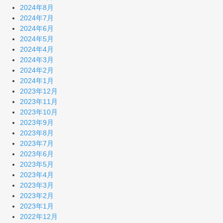
2024年8月
2024年7月
2024年6月
2024年5月
2024年4月
2024年3月
2024年2月
2024年1月
2023年12月
2023年11月
2023年10月
2023年9月
2023年8月
2023年7月
2023年6月
2023年5月
2023年4月
2023年3月
2023年2月
2023年1月
2022年12月