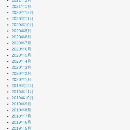
2021年2月
2021年1月
2020年12月
2020年11月
2020年10月
2020年9月
2020年8月
2020年7月
2020年6月
2020年5月
2020年4月
2020年3月
2020年2月
2020年1月
2019年12月
2019年11月
2019年10月
2019年9月
2019年8月
2019年7月
2019年6月
2019年5月