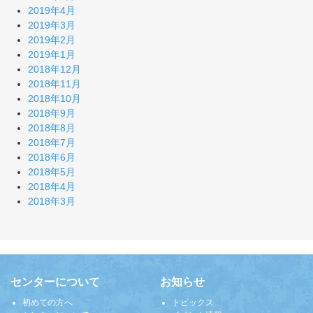
2019年4月
2019年3月
2019年2月
2019年1月
2018年12月
2018年11月
2018年10月
2018年9月
2018年8月
2018年7月
2018年6月
2018年5月
2018年4月
2018年3月
センターについて
お知らせ
初めての方へ
トピックス