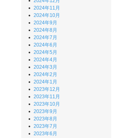
2024年12月
2024年11月
2024年10月
2024年9月
2024年8月
2024年7月
2024年6月
2024年5月
2024年4月
2024年3月
2024年2月
2024年1月
2023年12月
2023年11月
2023年10月
2023年9月
2023年8月
2023年7月
2023年6月