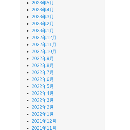
2023年5月
2023年4月
2023年3月
2023年2月
2023年1月
2022年12月
2022年11月
2022年10月
2022年9月
2022年8月
2022年7月
2022年6月
2022年5月
2022年4月
2022年3月
2022年2月
2022年1月
2021年12月
2021年11月