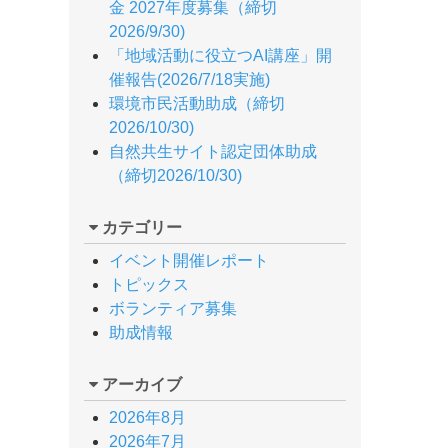
金 2027年度募集（締切
2026/9/30)
「地域活動に役立つAI講座」開
催報告(2026/7/18実施)
環境市民活動助成（締切
2026/10/30)
自然共生サイト認定団体助成
（締切2026/10/30)
カテゴリー
イベント開催レポート
トピックス
ボランティア募集
助成情報
アーカイブ
2026年8月
2026年7月