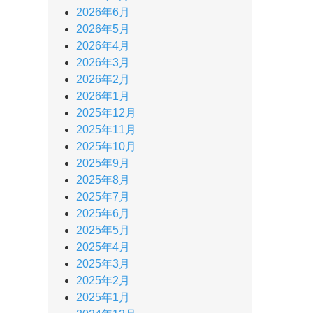
2026年6月
2026年5月
2026年4月
2026年3月
2026年2月
2026年1月
2025年12月
2025年11月
2025年10月
2025年9月
2025年8月
2025年7月
2025年6月
2025年5月
2025年4月
2025年3月
2025年2月
2025年1月