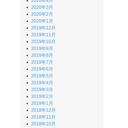
2020年4月
2020年3月
2020年2月
2020年1月
2019年12月
2019年11月
2019年10月
2019年9月
2019年8月
2019年7月
2019年6月
2019年5月
2019年4月
2019年3月
2019年2月
2019年1月
2018年12月
2018年11月
2018年10月