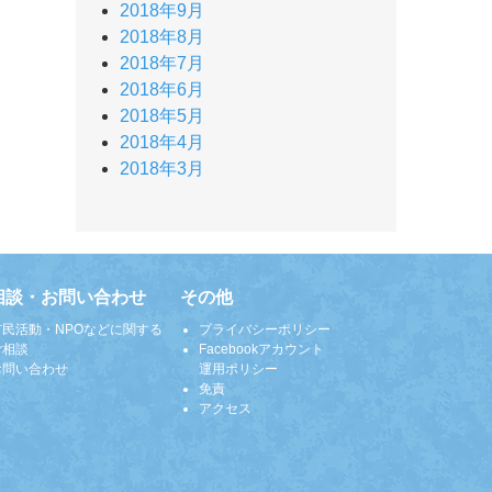
2018年9月
2018年8月
2018年7月
2018年6月
2018年5月
2018年4月
2018年3月
相談・お問い合わせ
その他
市民活動・NPOなどに関する
プライバシーポリシー
ご相談
Facebookアカウント
お問い合わせ
運用ポリシー
免責
アクセス