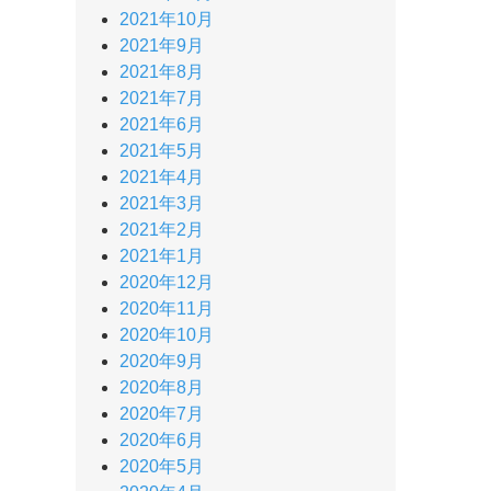
2021年10月
2021年9月
2021年8月
2021年7月
2021年6月
2021年5月
2021年4月
2021年3月
2021年2月
2021年1月
2020年12月
2020年11月
2020年10月
2020年9月
2020年8月
2020年7月
2020年6月
2020年5月