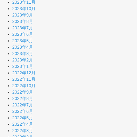
2023年11月
2023年10月
2023年9月
2023年8月
2023年7月
2023年6月
2023年5月
2023年4月
2023年3月
2023年2月
2023年1月
2022年12月
2022年11月
2022年10月
2022年9月
2022年8月
2022年7月
2022年6月
2022年5月
2022年4月
2022年3月
2022年2月