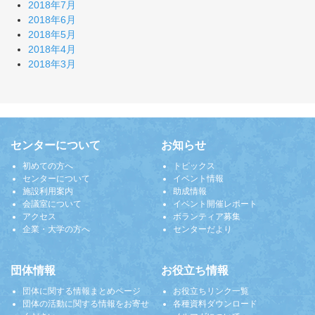
2018年7月
2018年6月
2018年5月
2018年4月
2018年3月
センターについて
お知らせ
初めての方へ
トピックス
センターについて
イベント情報
施設利用案内
助成情報
会議室について
イベント開催レポート
アクセス
ボランティア募集
企業・大学の方へ
センターだより
団体情報
お役立ち情報
団体に関する情報まとめページ
お役立ちリンク一覧
団体の活動に関する情報をお寄せ
各種資料ダウンロード