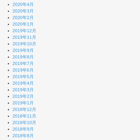
2020年4月
2020年3月
2020年2月
2020年1月
2019年12月
2019年11月
2019年10月
2019年9月
2019年8月
2019年7月
2019年6月
2019年5月
2019年4月
2019年3月
2019年2月
2019年1月
2018年12月
2018年11月
2018年10月
2018年9月
2018年8月