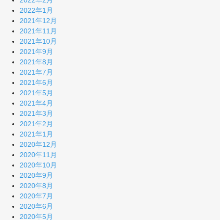
2022年1月
2021年12月
2021年11月
2021年10月
2021年9月
2021年8月
2021年7月
2021年6月
2021年5月
2021年4月
2021年3月
2021年2月
2021年1月
2020年12月
2020年11月
2020年10月
2020年9月
2020年8月
2020年7月
2020年6月
2020年5月