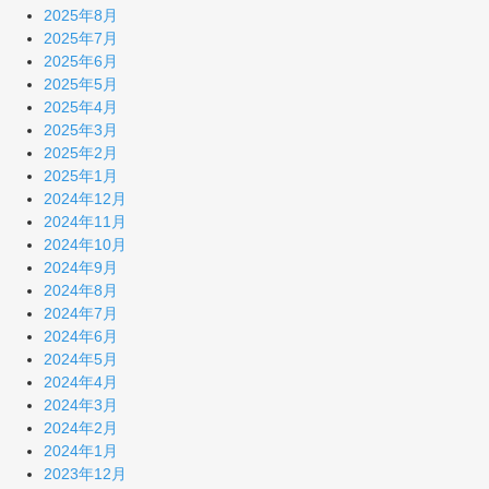
2025年8月
2025年7月
2025年6月
2025年5月
2025年4月
2025年3月
2025年2月
2025年1月
2024年12月
2024年11月
2024年10月
2024年9月
2024年8月
2024年7月
2024年6月
2024年5月
2024年4月
2024年3月
2024年2月
2024年1月
2023年12月