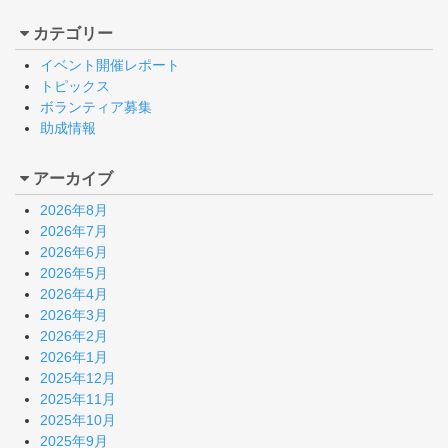
カテゴリー
イベント開催レポート
トピックス
ボランティア募集
助成情報
アーカイブ
2026年8月
2026年7月
2026年6月
2026年5月
2026年4月
2026年3月
2026年2月
2026年1月
2025年12月
2025年11月
2025年10月
2025年9月