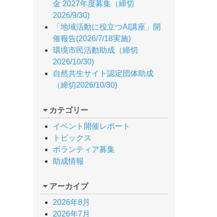
金 2027年度募集（締切
2026/9/30)
「地域活動に役立つAI講座」開
催報告(2026/7/18実施)
環境市民活動助成（締切
2026/10/30)
自然共生サイト認定団体助成
（締切2026/10/30)
カテゴリー
イベント開催レポート
トピックス
ボランティア募集
助成情報
アーカイブ
2026年8月
2026年7月