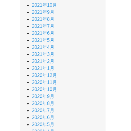
2021年10月
2021年9月
2021年8月
2021年7月
2021年6月
2021年5月
2021年4月
2021年3月
2021年2月
2021年1月
2020年12月
2020年11月
2020年10月
2020年9月
2020年8月
2020年7月
2020年6月
2020年5月