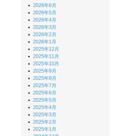
2026年6月
2026年5月
2026年4月
2026年3月
2026年2月
2026年1月
2025年12月
2025年11月
2025年10月
2025年9月
2025年8月
2025年7月
2025年6月
2025年5月
2025年4月
2025年3月
2025年2月
2025年1月