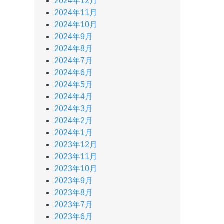
2024年12月
2024年11月
2024年10月
2024年9月
2024年8月
2024年7月
2024年6月
2024年5月
2024年4月
2024年3月
2024年2月
2024年1月
2023年12月
2023年11月
2023年10月
2023年9月
2023年8月
2023年7月
2023年6月