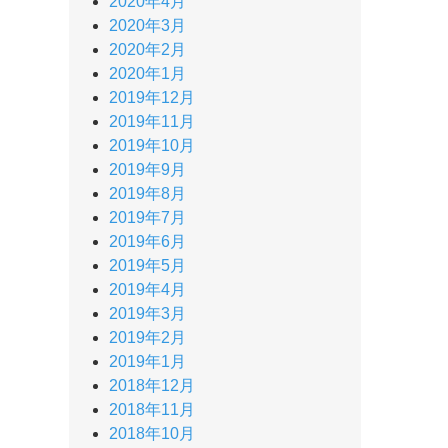
2020年4月
2020年3月
2020年2月
2020年1月
2019年12月
2019年11月
2019年10月
2019年9月
2019年8月
2019年7月
2019年6月
2019年5月
2019年4月
2019年3月
2019年2月
2019年1月
2018年12月
2018年11月
2018年10月