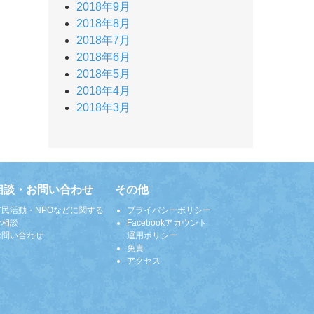
2018年9月
2018年8月
2018年7月
2018年6月
2018年5月
2018年4月
2018年3月
相談・お問い合わせ
その他
市民活動・NPOなどに関する
プライバシーポリシー
ご相談
Facebookアカウント
お問い合わせ
運用ポリシー
免責
アクセス