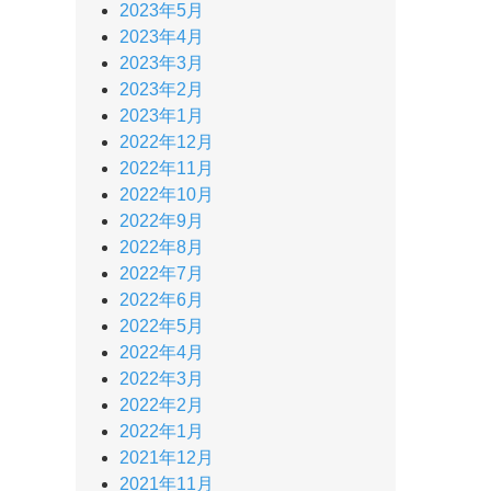
2023年5月
2023年4月
2023年3月
2023年2月
2023年1月
2022年12月
2022年11月
2022年10月
2022年9月
2022年8月
2022年7月
2022年6月
2022年5月
2022年4月
2022年3月
2022年2月
2022年1月
2021年12月
2021年11月