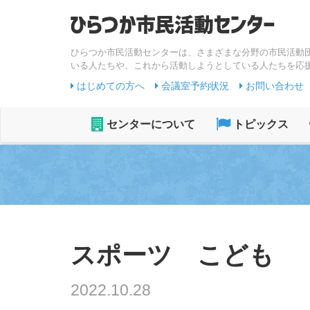
ひらつか市民活動センターは、さまざまな分野の市民活動
いる人たちや、これから活動しようとしている人たちを応
はじめての方へ
会議室予約状況
お問い合わせ
センターについて
トピックス
スポーツ こども
2022.10.28