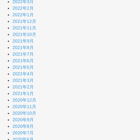
2022年3月
2022年2月
2022年1月
2021年12月
2021年11月
2021年10月
2021年9月
2021年8月
2021年7月
2021年6月
2021年5月
2021年4月
2021年3月
2021年2月
2021年1月
2020年12月
2020年11月
2020年10月
2020年9月
2020年8月
2020年7月
2020年6月