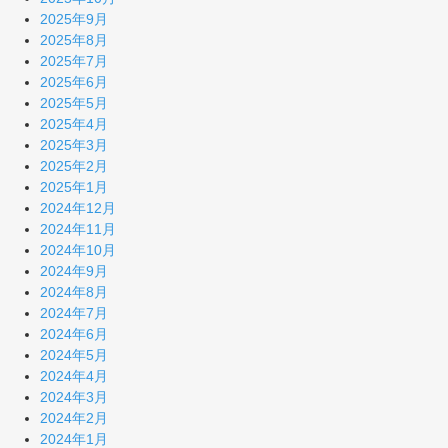
2025年9月
2025年8月
2025年7月
2025年6月
2025年5月
2025年4月
2025年3月
2025年2月
2025年1月
2024年12月
2024年11月
2024年10月
2024年9月
2024年8月
2024年7月
2024年6月
2024年5月
2024年4月
2024年3月
2024年2月
2024年1月