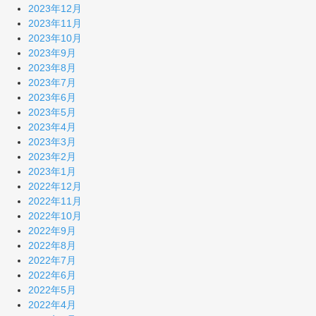
2023年12月
2023年11月
2023年10月
2023年9月
2023年8月
2023年7月
2023年6月
2023年5月
2023年4月
2023年3月
2023年2月
2023年1月
2022年12月
2022年11月
2022年10月
2022年9月
2022年8月
2022年7月
2022年6月
2022年5月
2022年4月