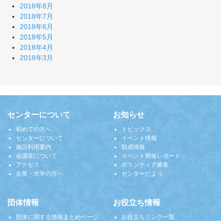
2018年8月
2018年7月
2018年6月
2018年5月
2018年4月
2018年3月
センターについて
お知らせ
初めての方へ
トピックス
センターについて
イベント情報
施設利用案内
助成情報
会議室について
イベント開催レポート
アクセス
ボランティア募集
企業・大学の方へ
センターだより
団体情報
お役立ち情報
団体に関する情報まとめページ
お役立ちリンク一覧