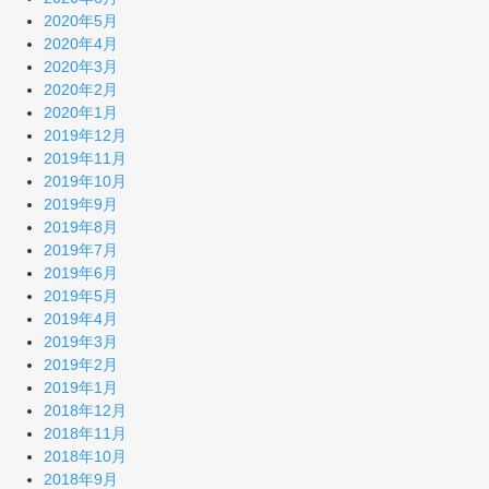
2020年5月
2020年4月
2020年3月
2020年2月
2020年1月
2019年12月
2019年11月
2019年10月
2019年9月
2019年8月
2019年7月
2019年6月
2019年5月
2019年4月
2019年3月
2019年2月
2019年1月
2018年12月
2018年11月
2018年10月
2018年9月