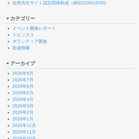
自然共生サイト認定団体助成（締切2026/10/30)
カテゴリー
イベント開催レポート
トピックス
ボランティア募集
助成情報
アーカイブ
2026年8月
2026年7月
2026年6月
2026年5月
2026年4月
2026年3月
2026年2月
2026年1月
2025年12月
2025年11月
2025年10月