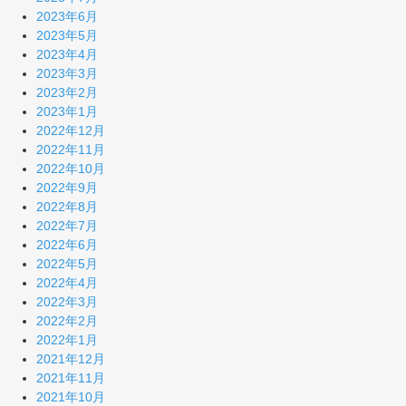
2023年6月
2023年5月
2023年4月
2023年3月
2023年2月
2023年1月
2022年12月
2022年11月
2022年10月
2022年9月
2022年8月
2022年7月
2022年6月
2022年5月
2022年4月
2022年3月
2022年2月
2022年1月
2021年12月
2021年11月
2021年10月