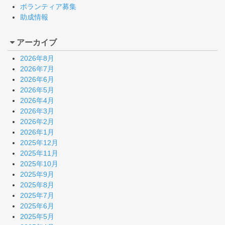
ボランティア募集
助成情報
アーカイブ
2026年8月
2026年7月
2026年6月
2026年5月
2026年4月
2026年3月
2026年2月
2026年1月
2025年12月
2025年11月
2025年10月
2025年9月
2025年8月
2025年7月
2025年6月
2025年5月