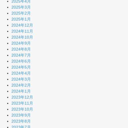
2025年4月
2025年3月
2025年2月
2025年1月
2024年12月
2024年11月
2024年10月
2024年9月
2024年8月
2024年7月
2024年6月
2024年5月
2024年4月
2024年3月
2024年2月
2024年1月
2023年12月
2023年11月
2023年10月
2023年9月
2023年8月
2023年7月