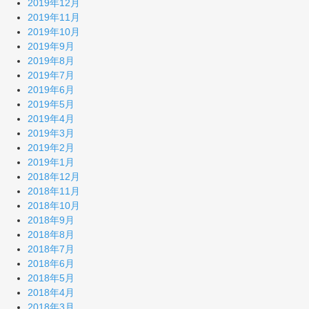
2019年12月
2019年11月
2019年10月
2019年9月
2019年8月
2019年7月
2019年6月
2019年5月
2019年4月
2019年3月
2019年2月
2019年1月
2018年12月
2018年11月
2018年10月
2018年9月
2018年8月
2018年7月
2018年6月
2018年5月
2018年4月
2018年3月