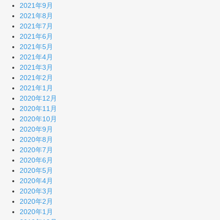
2021年9月
2021年8月
2021年7月
2021年6月
2021年5月
2021年4月
2021年3月
2021年2月
2021年1月
2020年12月
2020年11月
2020年10月
2020年9月
2020年8月
2020年7月
2020年6月
2020年5月
2020年4月
2020年3月
2020年2月
2020年1月