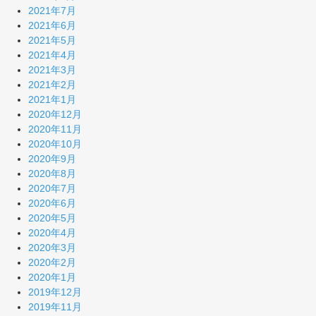
2021年7月
2021年6月
2021年5月
2021年4月
2021年3月
2021年2月
2021年1月
2020年12月
2020年11月
2020年10月
2020年9月
2020年8月
2020年7月
2020年6月
2020年5月
2020年4月
2020年3月
2020年2月
2020年1月
2019年12月
2019年11月