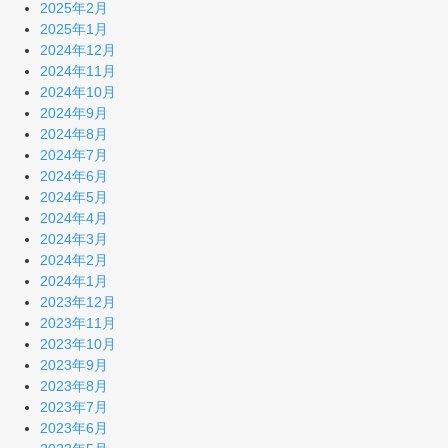
2025年2月
2025年1月
2024年12月
2024年11月
2024年10月
2024年9月
2024年8月
2024年7月
2024年6月
2024年5月
2024年4月
2024年3月
2024年2月
2024年1月
2023年12月
2023年11月
2023年10月
2023年9月
2023年8月
2023年7月
2023年6月