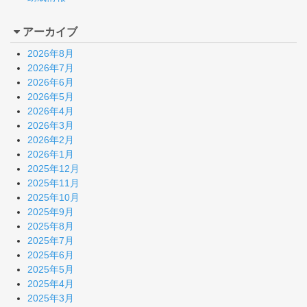
アーカイブ
2026年8月
2026年7月
2026年6月
2026年5月
2026年4月
2026年3月
2026年2月
2026年1月
2025年12月
2025年11月
2025年10月
2025年9月
2025年8月
2025年7月
2025年6月
2025年5月
2025年4月
2025年3月