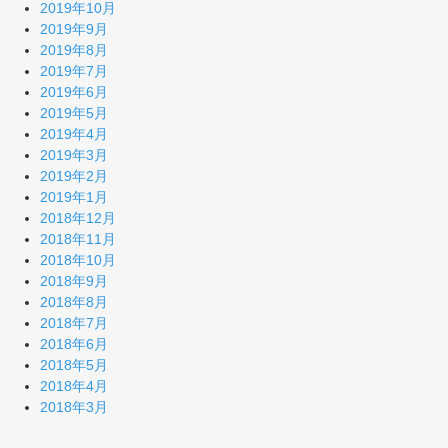
2019年10月
2019年9月
2019年8月
2019年7月
2019年6月
2019年5月
2019年4月
2019年3月
2019年2月
2019年1月
2018年12月
2018年11月
2018年10月
2018年9月
2018年8月
2018年7月
2018年6月
2018年5月
2018年4月
2018年3月