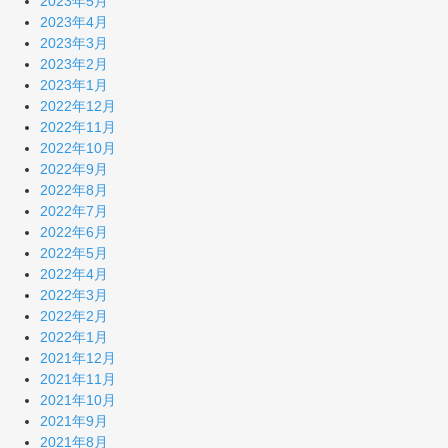
2023年5月
2023年4月
2023年3月
2023年2月
2023年1月
2022年12月
2022年11月
2022年10月
2022年9月
2022年8月
2022年7月
2022年6月
2022年5月
2022年4月
2022年3月
2022年2月
2022年1月
2021年12月
2021年11月
2021年10月
2021年9月
2021年8月