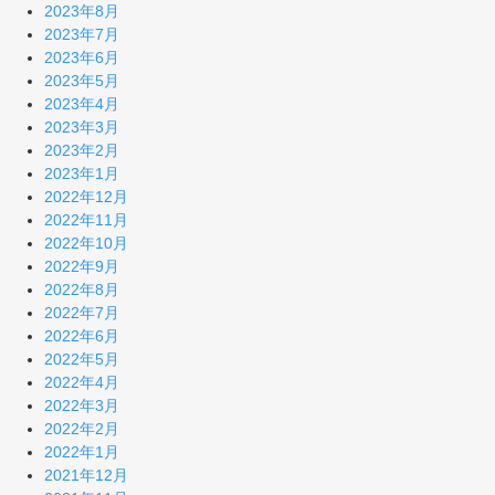
2023年8月
2023年7月
2023年6月
2023年5月
2023年4月
2023年3月
2023年2月
2023年1月
2022年12月
2022年11月
2022年10月
2022年9月
2022年8月
2022年7月
2022年6月
2022年5月
2022年4月
2022年3月
2022年2月
2022年1月
2021年12月