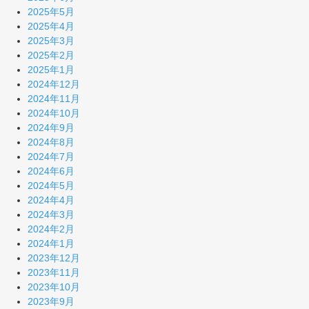
2025年5月
2025年4月
2025年3月
2025年2月
2025年1月
2024年12月
2024年11月
2024年10月
2024年9月
2024年8月
2024年7月
2024年6月
2024年5月
2024年4月
2024年3月
2024年2月
2024年1月
2023年12月
2023年11月
2023年10月
2023年9月