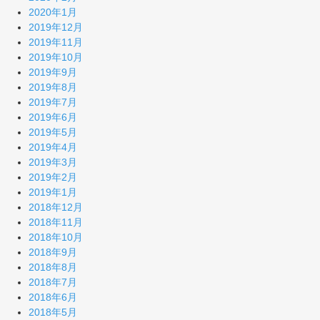
2020年1月
2019年12月
2019年11月
2019年10月
2019年9月
2019年8月
2019年7月
2019年6月
2019年5月
2019年4月
2019年3月
2019年2月
2019年1月
2018年12月
2018年11月
2018年10月
2018年9月
2018年8月
2018年7月
2018年6月
2018年5月