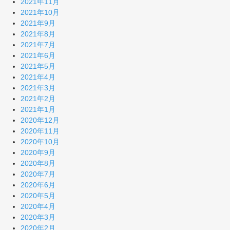
2021年11月
2021年10月
2021年9月
2021年8月
2021年7月
2021年6月
2021年5月
2021年4月
2021年3月
2021年2月
2021年1月
2020年12月
2020年11月
2020年10月
2020年9月
2020年8月
2020年7月
2020年6月
2020年5月
2020年4月
2020年3月
2020年2月