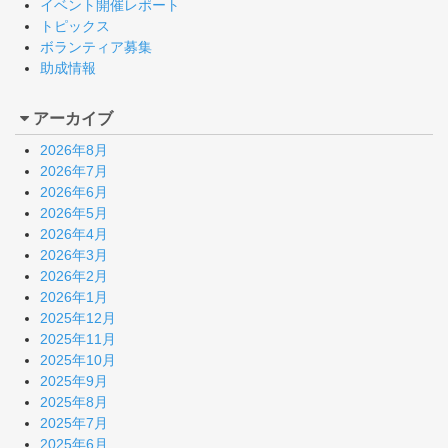
イベント開催レポート
トピックス
ボランティア募集
助成情報
アーカイブ
2026年8月
2026年7月
2026年6月
2026年5月
2026年4月
2026年3月
2026年2月
2026年1月
2025年12月
2025年11月
2025年10月
2025年9月
2025年8月
2025年7月
2025年6月