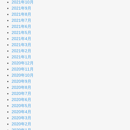
2021年10月
2021年9月
2021年8月
2021年7月
2021年6月
2021年5月
2021年4月
2021年3月
2021年2月
2021年1月
2020年12月
2020年11月
2020年10月
2020年9月
2020年8月
2020年7月
2020年6月
2020年5月
2020年4月
2020年3月
2020年2月