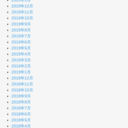
2020年1月
2019年12月
2019年11月
2019年10月
2019年9月
2019年8月
2019年7月
2019年6月
2019年5月
2019年4月
2019年3月
2019年2月
2019年1月
2018年12月
2018年11月
2018年10月
2018年9月
2018年8月
2018年7月
2018年6月
2018年5月
2018年4月