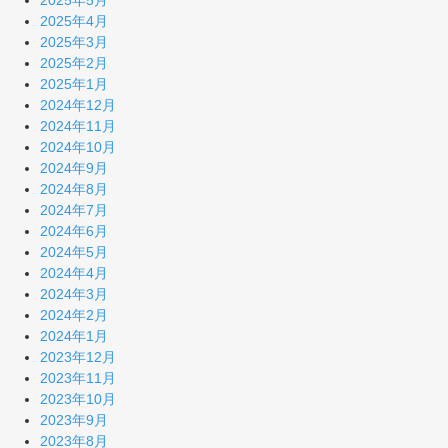
2025年5月
2025年4月
2025年3月
2025年2月
2025年1月
2024年12月
2024年11月
2024年10月
2024年9月
2024年8月
2024年7月
2024年6月
2024年5月
2024年4月
2024年3月
2024年2月
2024年1月
2023年12月
2023年11月
2023年10月
2023年9月
2023年8月