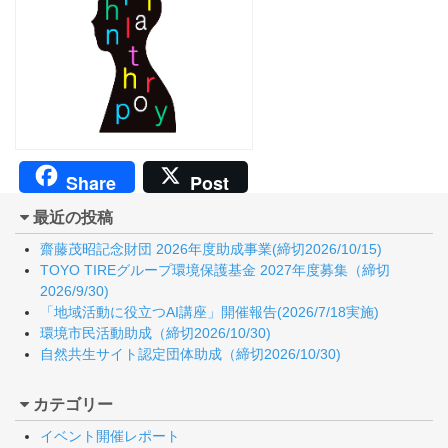
Share
Post
最近の投稿
齋藤茂昭記念財団 2026年度助成事業(締切2026/10/15)
TOYO TIREグループ環境保護基金 2027年度募集（締切
2026/9/30)
「地域活動に役立つAI講座」開催報告(2026/7/18実施)
環境市民活動助成（締切2026/10/30)
自然共生サイト認定団体助成（締切2026/10/30)
カテゴリー
イベント開催レポート