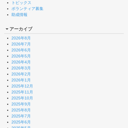
トピックス
ボランティア募集
助成情報
アーカイブ
2026年8月
2026年7月
2026年6月
2026年5月
2026年4月
2026年3月
2026年2月
2026年1月
2025年12月
2025年11月
2025年10月
2025年9月
2025年8月
2025年7月
2025年6月