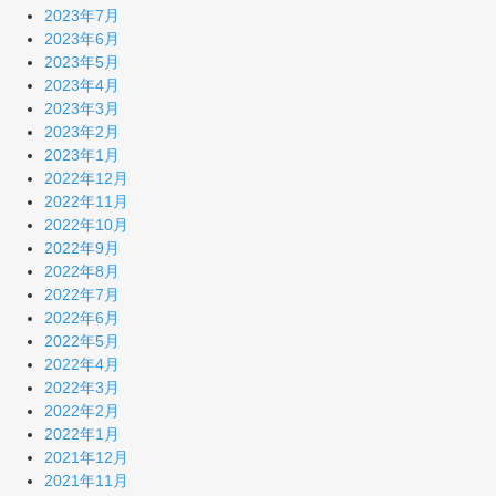
2023年7月
2023年6月
2023年5月
2023年4月
2023年3月
2023年2月
2023年1月
2022年12月
2022年11月
2022年10月
2022年9月
2022年8月
2022年7月
2022年6月
2022年5月
2022年4月
2022年3月
2022年2月
2022年1月
2021年12月
2021年11月