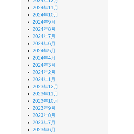
2024年12月
2024年11月
2024年10月
2024年9月
2024年8月
2024年7月
2024年6月
2024年5月
2024年4月
2024年3月
2024年2月
2024年1月
2023年12月
2023年11月
2023年10月
2023年9月
2023年8月
2023年7月
2023年6月