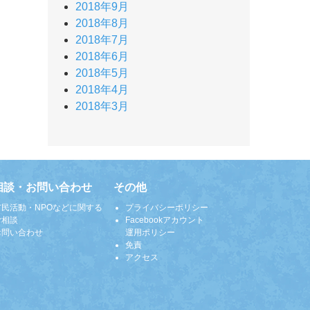
2018年9月
2018年8月
2018年7月
2018年6月
2018年5月
2018年4月
2018年3月
相談・お問い合わせ
その他
市民活動・NPOなどに関する
プライバシーポリシー
ご相談
Facebookアカウント
お問い合わせ
運用ポリシー
免責
アクセス