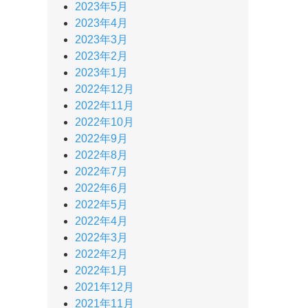
2023年5月
2023年4月
2023年3月
2023年2月
2023年1月
2022年12月
2022年11月
2022年10月
2022年9月
2022年8月
2022年7月
2022年6月
2022年5月
2022年4月
2022年3月
2022年2月
2022年1月
2021年12月
2021年11月