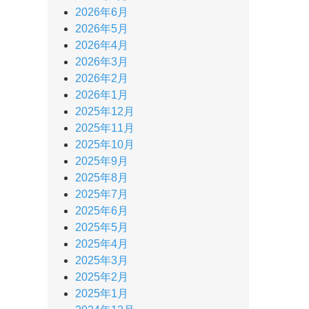
2026年6月
2026年5月
2026年4月
2026年3月
2026年2月
2026年1月
2025年12月
2025年11月
2025年10月
2025年9月
2025年8月
2025年7月
2025年6月
2025年5月
2025年4月
2025年3月
2025年2月
2025年1月