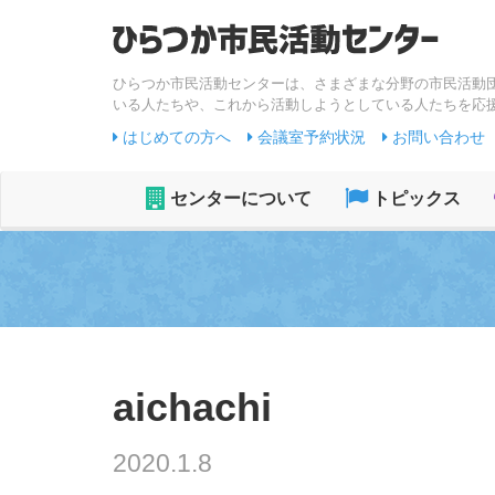
ひらつか市民活動センターは、さまざまな分野の市民活動
いる人たちや、これから活動しようとしている人たちを応
はじめての方へ
会議室予約状況
お問い合わせ
センターについて
トピックス
aichachi
2020.1.8