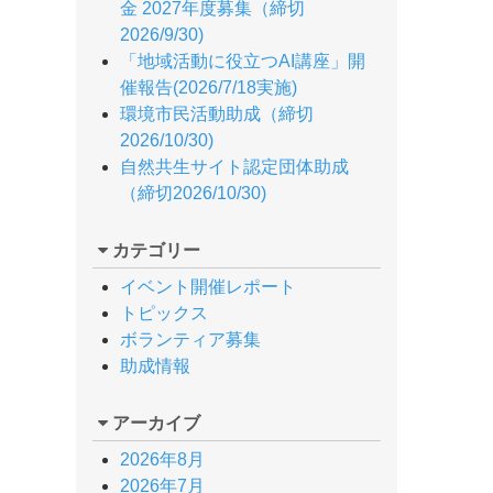
金 2027年度募集（締切
2026/9/30)
「地域活動に役立つAI講座」開
催報告(2026/7/18実施)
環境市民活動助成（締切
2026/10/30)
自然共生サイト認定団体助成
（締切2026/10/30)
カテゴリー
イベント開催レポート
トピックス
ボランティア募集
助成情報
アーカイブ
2026年8月
2026年7月