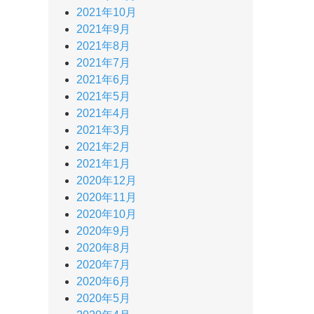
2021年10月
2021年9月
2021年8月
2021年7月
2021年6月
2021年5月
2021年4月
2021年3月
2021年2月
2021年1月
2020年12月
2020年11月
2020年10月
2020年9月
2020年8月
2020年7月
2020年6月
2020年5月