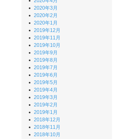
2020年4月
2020年3月
2020年2月
2020年1月
2019年12月
2019年11月
2019年10月
2019年9月
2019年8月
2019年7月
2019年6月
2019年5月
2019年4月
2019年3月
2019年2月
2019年1月
2018年12月
2018年11月
2018年10月