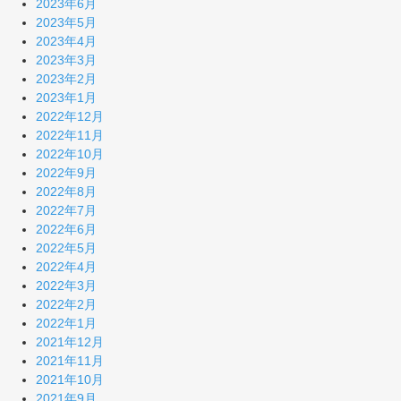
2023年6月
2023年5月
2023年4月
2023年3月
2023年2月
2023年1月
2022年12月
2022年11月
2022年10月
2022年9月
2022年8月
2022年7月
2022年6月
2022年5月
2022年4月
2022年3月
2022年2月
2022年1月
2021年12月
2021年11月
2021年10月
2021年9月