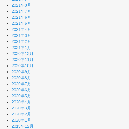
2021年8月
2021年7月
2021年6月
2021年5月
2021年4月
2021年3月
2021年2月
2021年1月
2020年12月
2020年11月
2020年10月
2020年9月
2020年8月
2020年7月
2020年6月
2020年5月
2020年4月
2020年3月
2020年2月
2020年1月
2019年12月