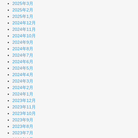
2025年3月
2025年2月
2025年1月
2024年12月
2024年11月
2024年10月
2024年9月
2024年8月
2024年7月
2024年6月
2024年5月
2024年4月
2024年3月
2024年2月
2024年1月
2023年12月
2023年11月
2023年10月
2023年9月
2023年8月
2023年7月