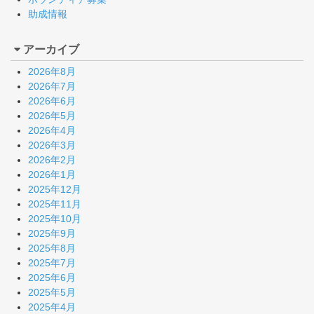
助成情報
アーカイブ
2026年8月
2026年7月
2026年6月
2026年5月
2026年4月
2026年3月
2026年2月
2026年1月
2025年12月
2025年11月
2025年10月
2025年9月
2025年8月
2025年7月
2025年6月
2025年5月
2025年4月