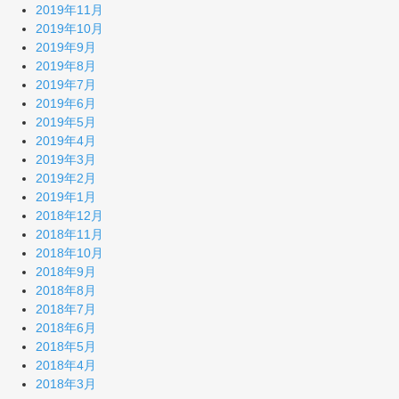
2019年11月
2019年10月
2019年9月
2019年8月
2019年7月
2019年6月
2019年5月
2019年4月
2019年3月
2019年2月
2019年1月
2018年12月
2018年11月
2018年10月
2018年9月
2018年8月
2018年7月
2018年6月
2018年5月
2018年4月
2018年3月