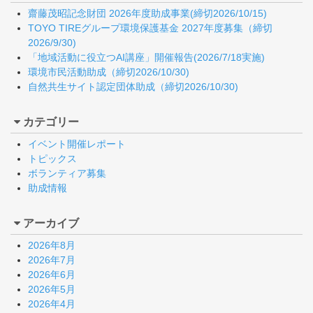
齋藤茂昭記念財団 2026年度助成事業(締切2026/10/15)
TOYO TIREグループ環境保護基金 2027年度募集（締切
2026/9/30)
「地域活動に役立つAI講座」開催報告(2026/7/18実施)
環境市民活動助成（締切2026/10/30)
自然共生サイト認定団体助成（締切2026/10/30)
カテゴリー
イベント開催レポート
トピックス
ボランティア募集
助成情報
アーカイブ
2026年8月
2026年7月
2026年6月
2026年5月
2026年4月