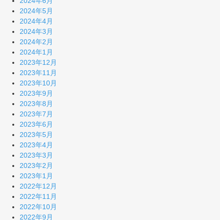
2024年6月
2024年5月
2024年4月
2024年3月
2024年2月
2024年1月
2023年12月
2023年11月
2023年10月
2023年9月
2023年8月
2023年7月
2023年6月
2023年5月
2023年4月
2023年3月
2023年2月
2023年1月
2022年12月
2022年11月
2022年10月
2022年9月