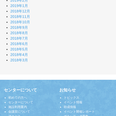
2019年2月
2019年1月
2018年12月
2018年11月
2018年10月
2018年9月
2018年8月
2018年7月
2018年6月
2018年5月
2018年4月
2018年3月
センターについて
お知らせ
初めての方へ
トピックス
センターについて
イベント情報
施設利用案内
助成情報
会議室について
イベント開催レポート