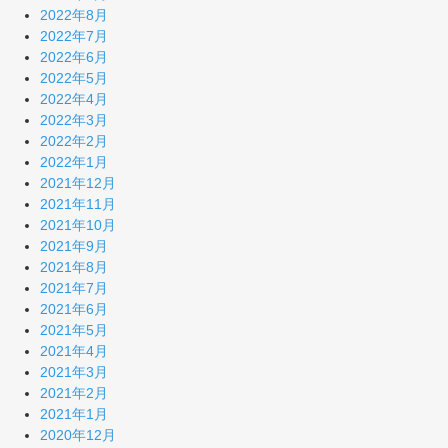
2022年8月
2022年7月
2022年6月
2022年5月
2022年4月
2022年3月
2022年2月
2022年1月
2021年12月
2021年11月
2021年10月
2021年9月
2021年8月
2021年7月
2021年6月
2021年5月
2021年4月
2021年3月
2021年2月
2021年1月
2020年12月