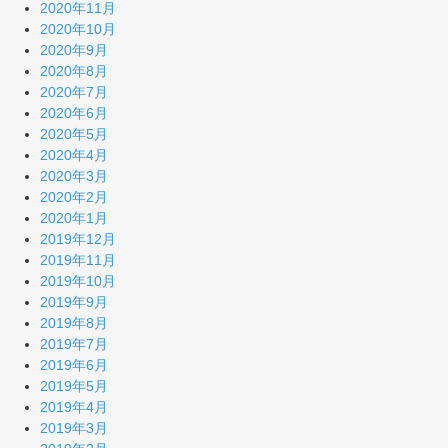
2020年11月
2020年10月
2020年9月
2020年8月
2020年7月
2020年6月
2020年5月
2020年4月
2020年3月
2020年2月
2020年1月
2019年12月
2019年11月
2019年10月
2019年9月
2019年8月
2019年7月
2019年6月
2019年5月
2019年4月
2019年3月