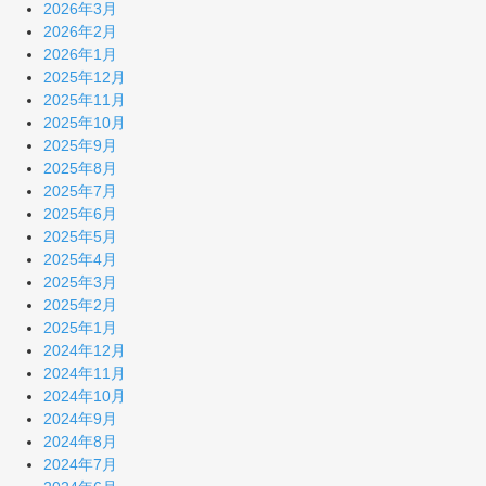
2026年3月
2026年2月
2026年1月
2025年12月
2025年11月
2025年10月
2025年9月
2025年8月
2025年7月
2025年6月
2025年5月
2025年4月
2025年3月
2025年2月
2025年1月
2024年12月
2024年11月
2024年10月
2024年9月
2024年8月
2024年7月