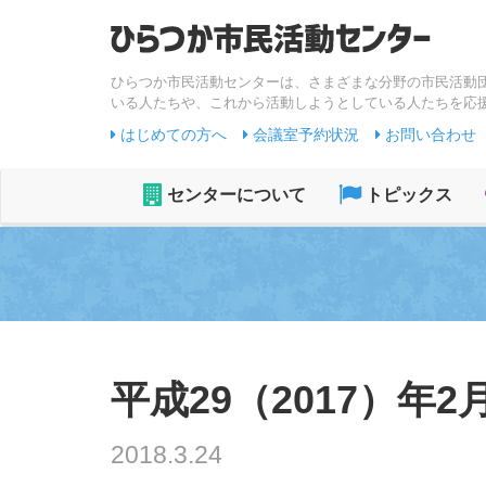
ひらつか市民活動センターは、さまざまな分野の市民活動
いる人たちや、これから活動しようとしている人たちを応
はじめての方へ
会議室予約状況
お問い合わせ
センターについて
トピックス
平成29（2017）年2
2018.3.24