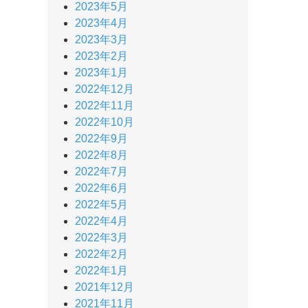
2023年5月
2023年4月
2023年3月
2023年2月
2023年1月
2022年12月
2022年11月
2022年10月
2022年9月
2022年8月
2022年7月
2022年6月
2022年5月
2022年4月
2022年3月
2022年2月
2022年1月
2021年12月
2021年11月