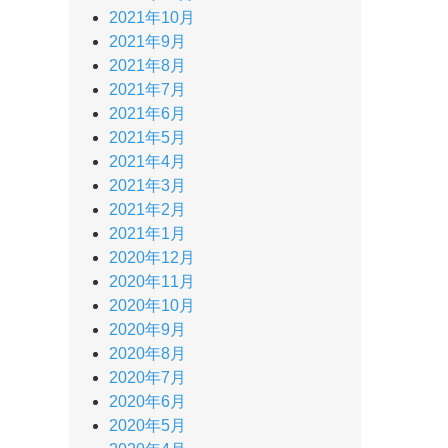
2021年10月
2021年9月
2021年8月
2021年7月
2021年6月
2021年5月
2021年4月
2021年3月
2021年2月
2021年1月
2020年12月
2020年11月
2020年10月
2020年9月
2020年8月
2020年7月
2020年6月
2020年5月