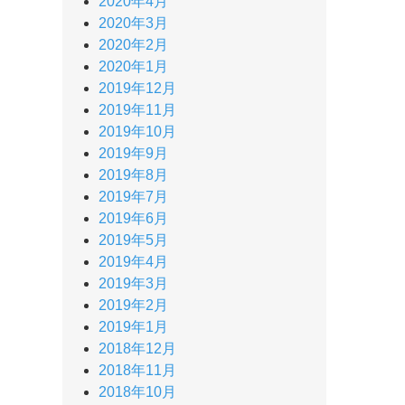
2020年4月
2020年3月
2020年2月
2020年1月
2019年12月
2019年11月
2019年10月
2019年9月
2019年8月
2019年7月
2019年6月
2019年5月
2019年4月
2019年3月
2019年2月
2019年1月
2018年12月
2018年11月
2018年10月