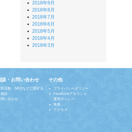
2018年9月
2018年8月
2018年7月
2018年6月
2018年5月
2018年4月
2018年3月
相談・お問い合わせ
その他
市民活動・NPOなどに関する
プライバシーポリシー
ご相談
Facebookアカウント
お問い合わせ
運用ポリシー
免責
アクセス