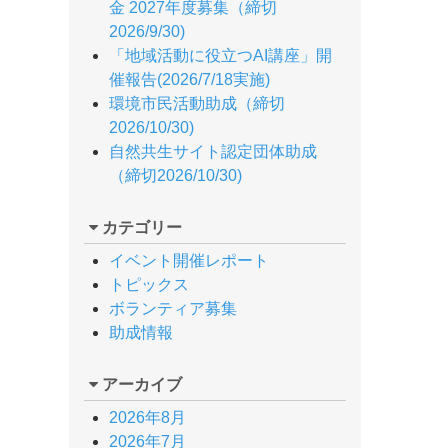
金 2027年度募集（締切
2026/9/30)
「地域活動に役立つAI講座」開
催報告(2026/7/18実施)
環境市民活動助成（締切
2026/10/30)
自然共生サイト認定団体助成
（締切2026/10/30)
カテゴリー
イベント開催レポート
トピックス
ボランティア募集
助成情報
アーカイブ
2026年8月
2026年7月