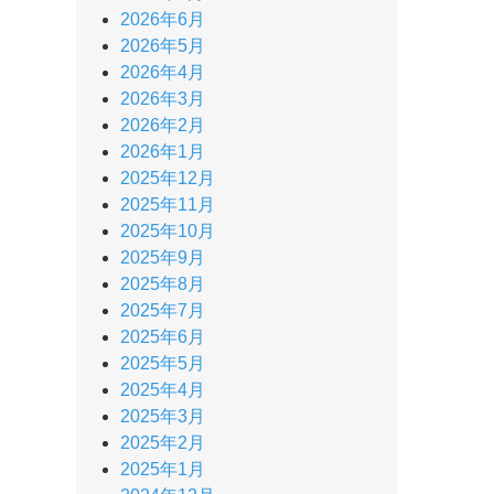
2026年6月
2026年5月
2026年4月
2026年3月
2026年2月
2026年1月
2025年12月
2025年11月
2025年10月
2025年9月
2025年8月
2025年7月
2025年6月
2025年5月
2025年4月
2025年3月
2025年2月
2025年1月