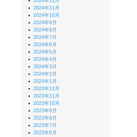
2024年12月
2024年11月
2024年10月
2024年9月
2024年8月
2024年7月
2024年6月
2024年5月
2024年4月
2024年3月
2024年2月
2024年1月
2023年12月
2023年11月
2023年10月
2023年9月
2023年8月
2023年7月
2023年6月