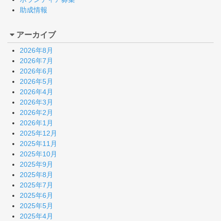
助成情報
アーカイブ
2026年8月
2026年7月
2026年6月
2026年5月
2026年4月
2026年3月
2026年2月
2026年1月
2025年12月
2025年11月
2025年10月
2025年9月
2025年8月
2025年7月
2025年6月
2025年5月
2025年4月