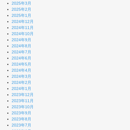
2025年3月
2025年2月
2025年1月
2024年12月
2024年11月
2024年10月
2024年9月
2024年8月
2024年7月
2024年6月
2024年5月
2024年4月
2024年3月
2024年2月
2024年1月
2023年12月
2023年11月
2023年10月
2023年9月
2023年8月
2023年7月