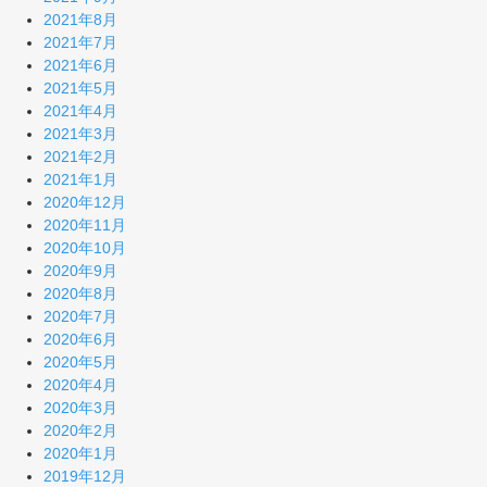
2021年8月
2021年7月
2021年6月
2021年5月
2021年4月
2021年3月
2021年2月
2021年1月
2020年12月
2020年11月
2020年10月
2020年9月
2020年8月
2020年7月
2020年6月
2020年5月
2020年4月
2020年3月
2020年2月
2020年1月
2019年12月