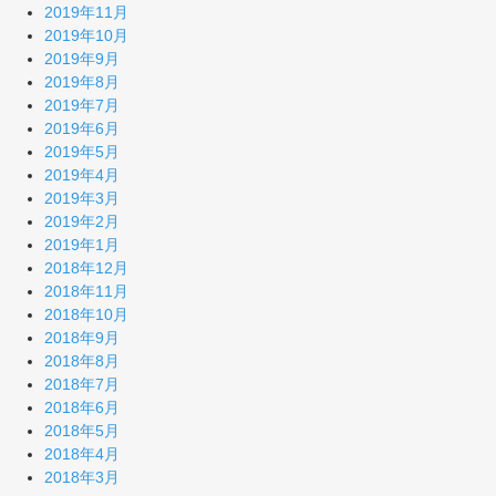
2019年11月
2019年10月
2019年9月
2019年8月
2019年7月
2019年6月
2019年5月
2019年4月
2019年3月
2019年2月
2019年1月
2018年12月
2018年11月
2018年10月
2018年9月
2018年8月
2018年7月
2018年6月
2018年5月
2018年4月
2018年3月