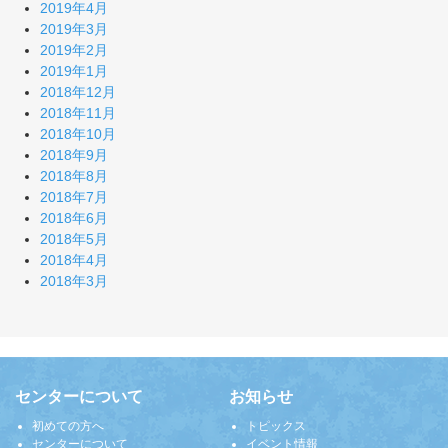
2019年4月
2019年3月
2019年2月
2019年1月
2018年12月
2018年11月
2018年10月
2018年9月
2018年8月
2018年7月
2018年6月
2018年5月
2018年4月
2018年3月
センターについて
お知らせ
初めての方へ
トピックス
センターについて
イベント情報