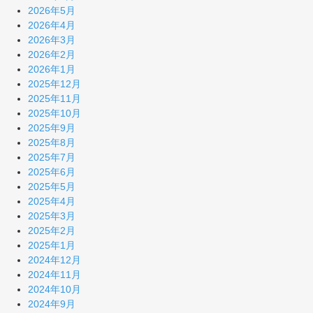
2026年5月
2026年4月
2026年3月
2026年2月
2026年1月
2025年12月
2025年11月
2025年10月
2025年9月
2025年8月
2025年7月
2025年6月
2025年5月
2025年4月
2025年3月
2025年2月
2025年1月
2024年12月
2024年11月
2024年10月
2024年9月