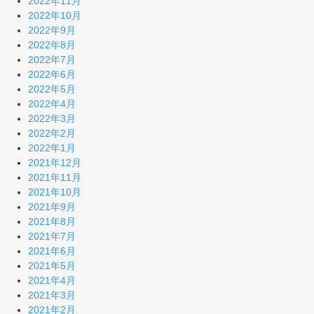
2022年11月
2022年10月
2022年9月
2022年8月
2022年7月
2022年6月
2022年5月
2022年4月
2022年3月
2022年2月
2022年1月
2021年12月
2021年11月
2021年10月
2021年9月
2021年8月
2021年7月
2021年6月
2021年5月
2021年4月
2021年3月
2021年2月