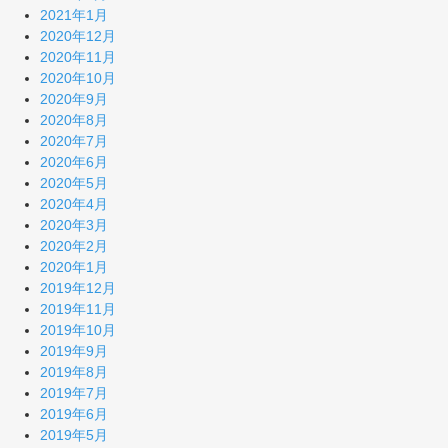
2021年1月
2020年12月
2020年11月
2020年10月
2020年9月
2020年8月
2020年7月
2020年6月
2020年5月
2020年4月
2020年3月
2020年2月
2020年1月
2019年12月
2019年11月
2019年10月
2019年9月
2019年8月
2019年7月
2019年6月
2019年5月