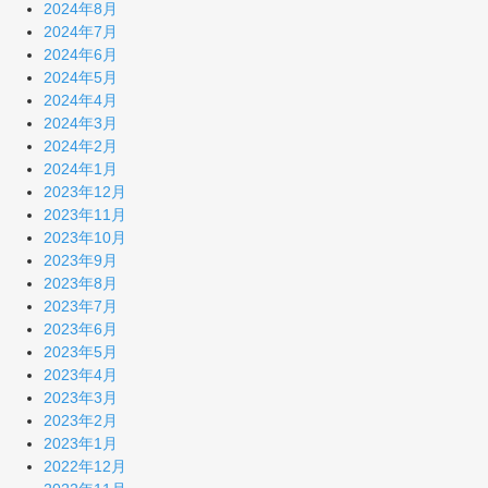
2024年8月
2024年7月
2024年6月
2024年5月
2024年4月
2024年3月
2024年2月
2024年1月
2023年12月
2023年11月
2023年10月
2023年9月
2023年8月
2023年7月
2023年6月
2023年5月
2023年4月
2023年3月
2023年2月
2023年1月
2022年12月