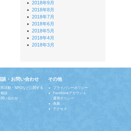
2018年9月
2018年8月
2018年7月
2018年6月
2018年5月
2018年4月
2018年3月
相談・お問い合わせ
その他
市民活動・NPOなどに関する
プライバシーポリシー
ご相談
Facebookアカウント
お問い合わせ
運用ポリシー
免責
アクセス