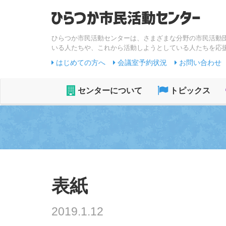
ひらつか市民活動センターは、さまざまな分野の市民活動
いる人たちや、これから活動しようとしている人たちを応
はじめての方へ
会議室予約状況
お問い合わせ
センターについて
トピックス
表紙
2019.1.12