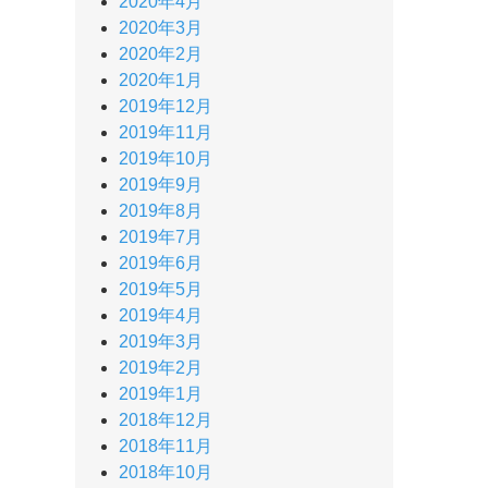
2020年4月
2020年3月
2020年2月
2020年1月
2019年12月
2019年11月
2019年10月
2019年9月
2019年8月
2019年7月
2019年6月
2019年5月
2019年4月
2019年3月
2019年2月
2019年1月
2018年12月
2018年11月
2018年10月