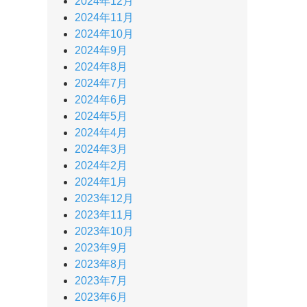
2024年12月
2024年11月
2024年10月
2024年9月
2024年8月
2024年7月
2024年6月
2024年5月
2024年4月
2024年3月
2024年2月
2024年1月
2023年12月
2023年11月
2023年10月
2023年9月
2023年8月
2023年7月
2023年6月