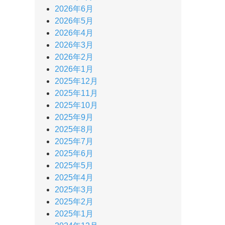
2026年6月
2026年5月
2026年4月
2026年3月
2026年2月
2026年1月
2025年12月
2025年11月
2025年10月
2025年9月
2025年8月
2025年7月
2025年6月
2025年5月
2025年4月
2025年3月
2025年2月
2025年1月