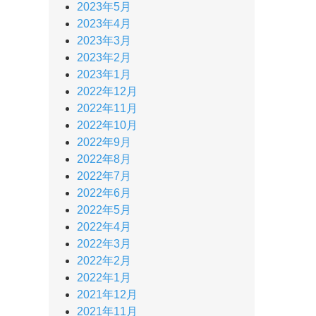
2023年5月
2023年4月
2023年3月
2023年2月
2023年1月
2022年12月
2022年11月
2022年10月
2022年9月
2022年8月
2022年7月
2022年6月
2022年5月
2022年4月
2022年3月
2022年2月
2022年1月
2021年12月
2021年11月