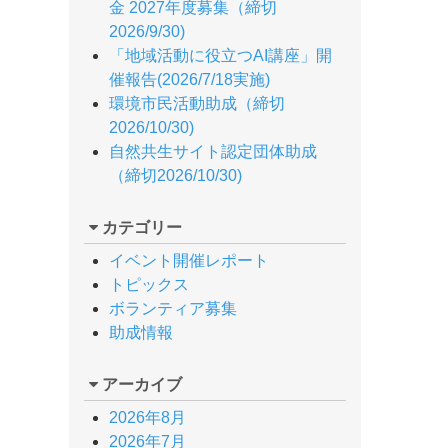
金 2027年度募集（締切
2026/9/30)
「地域活動に役立つAI講座」開
催報告(2026/7/18実施)
環境市民活動助成（締切
2026/10/30)
自然共生サイト認定団体助成
（締切2026/10/30)
カテゴリー
イベント開催レポート
トピックス
ボランティア募集
助成情報
アーカイブ
2026年8月
2026年7月