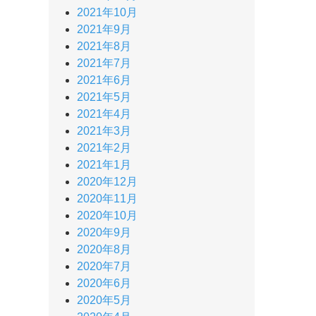
2021年10月
2021年9月
2021年8月
2021年7月
2021年6月
2021年5月
2021年4月
2021年3月
2021年2月
2021年1月
2020年12月
2020年11月
2020年10月
2020年9月
2020年8月
2020年7月
2020年6月
2020年5月