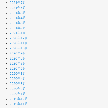
2021年7月
2021年6月
2021年5月
2021年4月
2021年3月
2021年2月
2021年1月
2020年12月
2020年11月
2020年10月
2020年9月
2020年8月
2020年7月
2020年6月
2020年5月
2020年4月
2020年3月
2020年2月
2020年1月
2019年12月
2019年11月