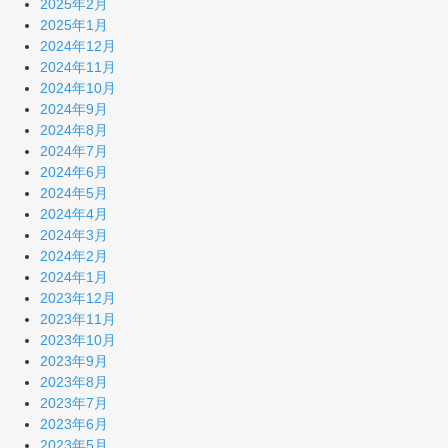
2025年2月
2025年1月
2024年12月
2024年11月
2024年10月
2024年9月
2024年8月
2024年7月
2024年6月
2024年5月
2024年4月
2024年3月
2024年2月
2024年1月
2023年12月
2023年11月
2023年10月
2023年9月
2023年8月
2023年7月
2023年6月
2023年5月