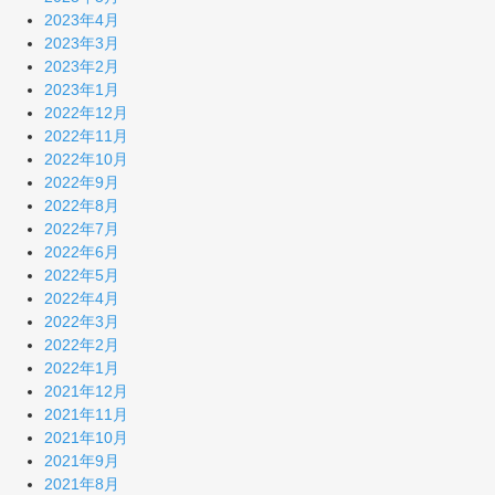
2023年4月
2023年3月
2023年2月
2023年1月
2022年12月
2022年11月
2022年10月
2022年9月
2022年8月
2022年7月
2022年6月
2022年5月
2022年4月
2022年3月
2022年2月
2022年1月
2021年12月
2021年11月
2021年10月
2021年9月
2021年8月