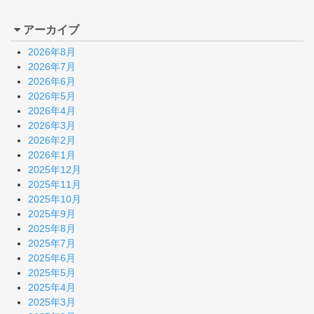
アーカイブ
2026年8月
2026年7月
2026年6月
2026年5月
2026年4月
2026年3月
2026年2月
2026年1月
2025年12月
2025年11月
2025年10月
2025年9月
2025年8月
2025年7月
2025年6月
2025年5月
2025年4月
2025年3月