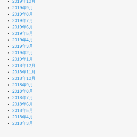
2019年10月
2019年9月
2019年8月
2019年7月
2019年6月
2019年5月
2019年4月
2019年3月
2019年2月
2019年1月
2018年12月
2018年11月
2018年10月
2018年9月
2018年8月
2018年7月
2018年6月
2018年5月
2018年4月
2018年3月