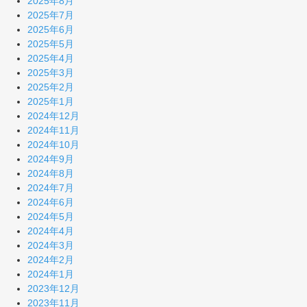
2025年8月
2025年7月
2025年6月
2025年5月
2025年4月
2025年3月
2025年2月
2025年1月
2024年12月
2024年11月
2024年10月
2024年9月
2024年8月
2024年7月
2024年6月
2024年5月
2024年4月
2024年3月
2024年2月
2024年1月
2023年12月
2023年11月