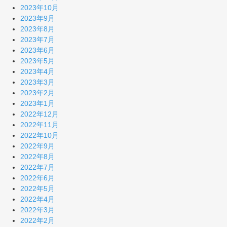
2023年10月
2023年9月
2023年8月
2023年7月
2023年6月
2023年5月
2023年4月
2023年3月
2023年2月
2023年1月
2022年12月
2022年11月
2022年10月
2022年9月
2022年8月
2022年7月
2022年6月
2022年5月
2022年4月
2022年3月
2022年2月