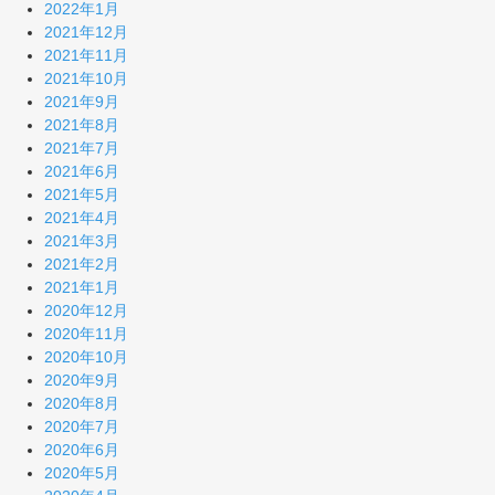
2022年1月
2021年12月
2021年11月
2021年10月
2021年9月
2021年8月
2021年7月
2021年6月
2021年5月
2021年4月
2021年3月
2021年2月
2021年1月
2020年12月
2020年11月
2020年10月
2020年9月
2020年8月
2020年7月
2020年6月
2020年5月