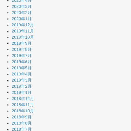
2020年4月
2020年3月
2020年2月
2020年1月
2019年12月
2019年11月
2019年10月
2019年9月
2019年8月
2019年7月
2019年6月
2019年5月
2019年4月
2019年3月
2019年2月
2019年1月
2018年12月
2018年11月
2018年10月
2018年9月
2018年8月
2018年7月