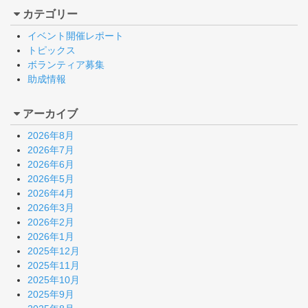
カテゴリー
イベント開催レポート
トピックス
ボランティア募集
助成情報
アーカイブ
2026年8月
2026年7月
2026年6月
2026年5月
2026年4月
2026年3月
2026年2月
2026年1月
2025年12月
2025年11月
2025年10月
2025年9月