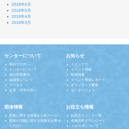
2018年6月
2018年5月
2018年4月
2018年3月
センターについて
お知らせ
初めての方へ
トピックス
センターについて
イベント情報
施設利用案内
助成情報
会議室について
イベント開催レポート
アクセス
ボランティア募集
企業・大学の方へ
センターだより
団体情報
お役立ち情報
団体に関する情報まとめページ
お役立ちリンク一覧
団体の活動に関する情報をお寄せ
各種資料ダウンロード
ください
メルマガについて