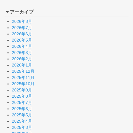
アーカイブ
2026年8月
2026年7月
2026年6月
2026年5月
2026年4月
2026年3月
2026年2月
2026年1月
2025年12月
2025年11月
2025年10月
2025年9月
2025年8月
2025年7月
2025年6月
2025年5月
2025年4月
2025年3月