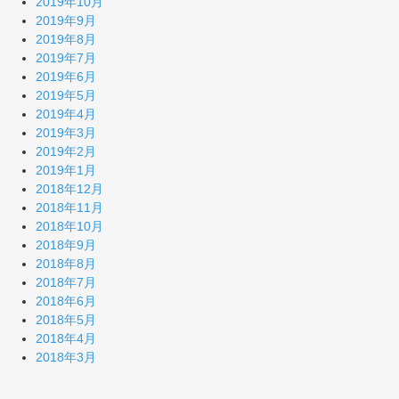
2019年10月
2019年9月
2019年8月
2019年7月
2019年6月
2019年5月
2019年4月
2019年3月
2019年2月
2019年1月
2018年12月
2018年11月
2018年10月
2018年9月
2018年8月
2018年7月
2018年6月
2018年5月
2018年4月
2018年3月