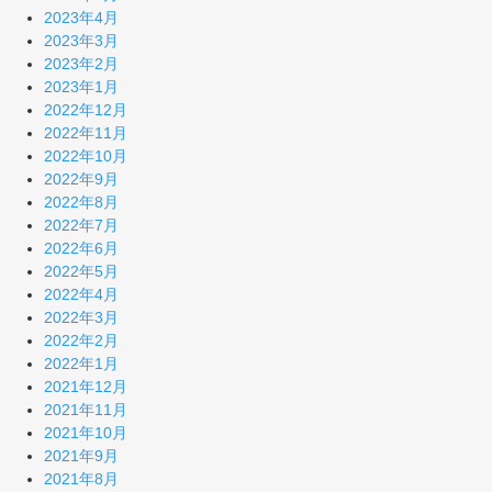
2023年4月
2023年3月
2023年2月
2023年1月
2022年12月
2022年11月
2022年10月
2022年9月
2022年8月
2022年7月
2022年6月
2022年5月
2022年4月
2022年3月
2022年2月
2022年1月
2021年12月
2021年11月
2021年10月
2021年9月
2021年8月