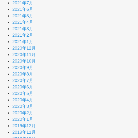
2021年7月
2021年6月
2021年5月
2021年4月
2021年3月
2021年2月
2021年1月
2020年12月
2020年11月
2020年10月
2020年9月
2020年8月
2020年7月
2020年6月
2020年5月
2020年4月
2020年3月
2020年2月
2020年1月
2019年12月
2019年11月