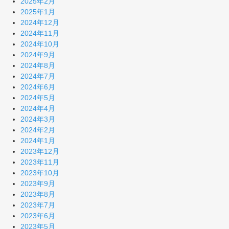
2025年2月
2025年1月
2024年12月
2024年11月
2024年10月
2024年9月
2024年8月
2024年7月
2024年6月
2024年5月
2024年4月
2024年3月
2024年2月
2024年1月
2023年12月
2023年11月
2023年10月
2023年9月
2023年8月
2023年7月
2023年6月
2023年5月