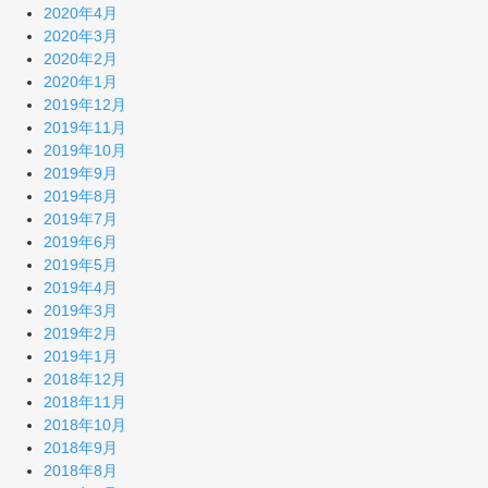
2020年4月
2020年3月
2020年2月
2020年1月
2019年12月
2019年11月
2019年10月
2019年9月
2019年8月
2019年7月
2019年6月
2019年5月
2019年4月
2019年3月
2019年2月
2019年1月
2018年12月
2018年11月
2018年10月
2018年9月
2018年8月