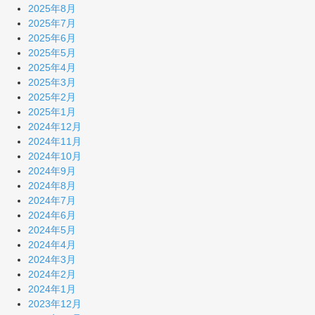
2025年8月
2025年7月
2025年6月
2025年5月
2025年4月
2025年3月
2025年2月
2025年1月
2024年12月
2024年11月
2024年10月
2024年9月
2024年8月
2024年7月
2024年6月
2024年5月
2024年4月
2024年3月
2024年2月
2024年1月
2023年12月