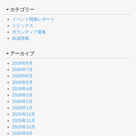
カテゴリー
イベント開催レポート
トピックス
ボランティア募集
助成情報
アーカイブ
2026年8月
2026年7月
2026年6月
2026年5月
2026年4月
2026年3月
2026年2月
2026年1月
2025年12月
2025年11月
2025年10月
2025年9月