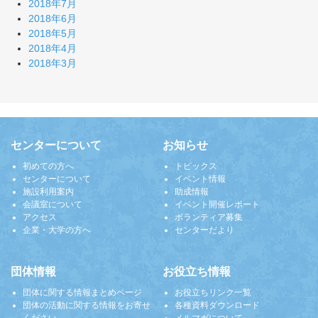
2018年7月
2018年6月
2018年5月
2018年4月
2018年3月
センターについて
お知らせ
初めての方へ
トピックス
センターについて
イベント情報
施設利用案内
助成情報
会議室について
イベント開催レポート
アクセス
ボランティア募集
企業・大学の方へ
センターだより
団体情報
お役立ち情報
団体に関する情報まとめページ
お役立ちリンク一覧
団体の活動に関する情報をお寄せ
各種資料ダウンロード
ください
メルマガについて