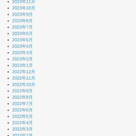
2023年11月
2023年10月
2023年9月
2023年8月
2023年7月
2023年6月
2023年5月
2023年4月
2023年3月
2023年2月
2023年1月
2022年12月
2022年11月
2022年10月
2022年9月
2022年8月
2022年7月
2022年6月
2022年5月
2022年4月
2022年3月
2022年2月