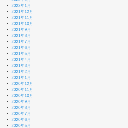
2022年1月
2021年12月
2021年11月
2021年10月
2021年9月
2021年8月
2021年7月
2021年6月
2021年5月
2021年4月
2021年3月
2021年2月
2021年1月
2020年12月
2020年11月
2020年10月
2020年9月
2020年8月
2020年7月
2020年6月
2020年5月