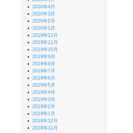
2020年4月
2020年3月
2020年2月
2020年1月
2019年12月
2019年11月
2019年10月
2019年9月
2019年8月
2019年7月
2019年6月
2019年5月
2019年4月
2019年3月
2019年2月
2019年1月
2018年12月
2018年11月