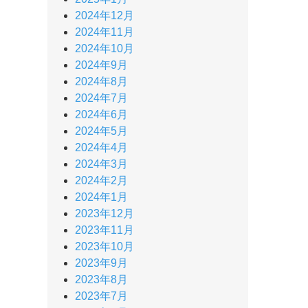
2024年12月
2024年11月
2024年10月
2024年9月
2024年8月
2024年7月
2024年6月
2024年5月
2024年4月
2024年3月
2024年2月
2024年1月
2023年12月
2023年11月
2023年10月
2023年9月
2023年8月
2023年7月