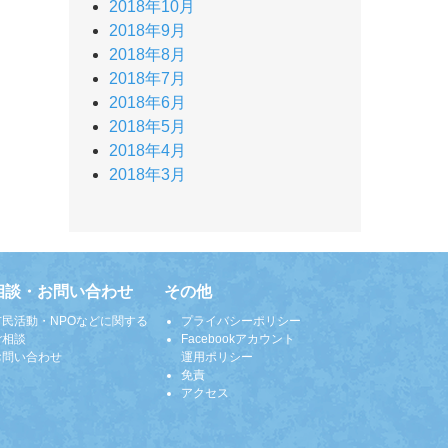
2018年10月
2018年9月
2018年8月
2018年7月
2018年6月
2018年5月
2018年4月
2018年3月
相談・お問い合わせ
その他
市民活動・NPOなどに関する
プライバシーポリシー
ご相談
Facebookアカウント
お問い合わせ
運用ポリシー
免責
アクセス