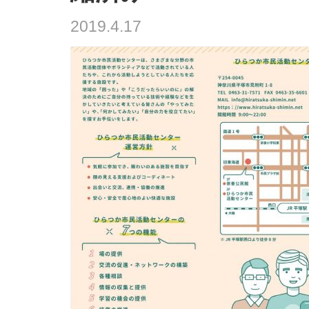
2019.4.17