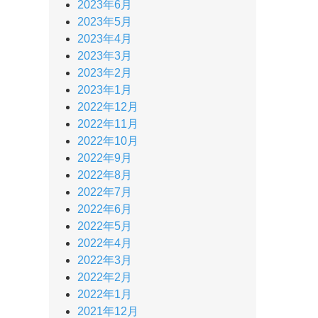
2023年6月
2023年5月
2023年4月
2023年3月
2023年2月
2023年1月
2022年12月
2022年11月
2022年10月
2022年9月
2022年8月
2022年7月
2022年6月
2022年5月
2022年4月
2022年3月
2022年2月
2022年1月
2021年12月