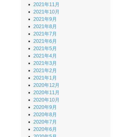
2021年11月
2021年10月
2021年9月
2021年8月
2021年7月
2021年6月
2021年5月
2021年4月
2021年3月
2021年2月
2021年1月
2020年12月
2020年11月
2020年10月
2020年9月
2020年8月
2020年7月
2020年6月
2020年5月