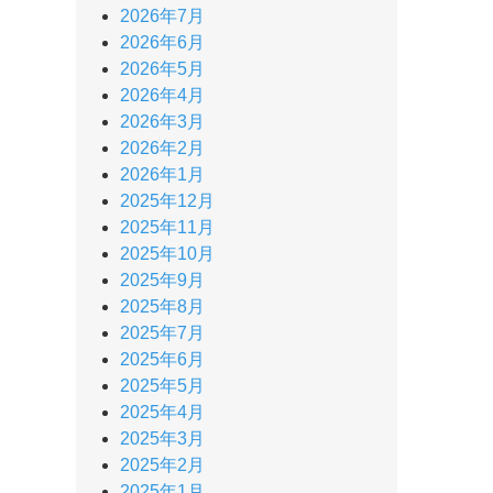
2026年7月
2026年6月
2026年5月
2026年4月
2026年3月
2026年2月
2026年1月
2025年12月
2025年11月
2025年10月
2025年9月
2025年8月
2025年7月
2025年6月
2025年5月
2025年4月
2025年3月
2025年2月
2025年1月